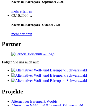
Nachts im Bärenpark | September 2026
mehr erfahren
03.10.2026…
Nachts im Bärenpark | Oktober 2026
mehr erfahren
Partner
Folgen Sie uns auch auf:
Projekte
Alternativer Bärenpark Worbis
Alternativer Wolf- und Bärenpark Schwarzwald