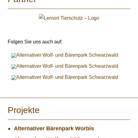
Folgen Sie uns auch auf:
Projekte
Alternativer Bärenpark Worbis