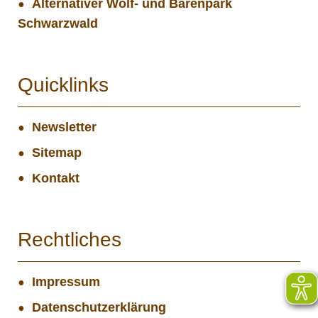
Alternativer Wolf- und Bärenpark
Schwarzwald
Quicklinks
Newsletter
Sitemap
Kontakt
Rechtliches
Impressum
Datenschutzerklärung