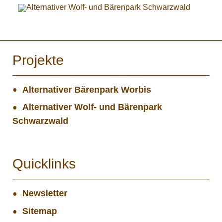
Projekte
Alternativer Bärenpark Worbis
Alternativer Wolf- und Bärenpark
Schwarzwald
Quicklinks
Newsletter
Sitemap