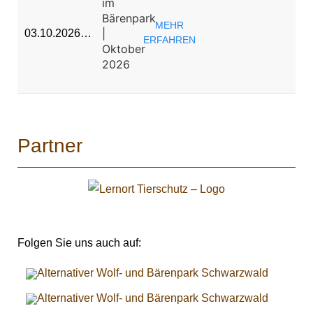
im
Bärenpark
MEHR
|
03.10.2026…
ERFAHREN
Oktober
2026
Partner
Folgen Sie uns auch auf: