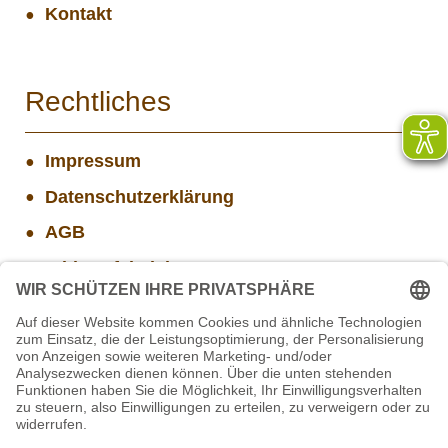
Kontakt
Rechtliches
Impressum
Datenschutzerklärung
AGB
Widerrufsbelehrung
Versand- und Zahlungsinformationen
Aktuelle Stellenangebote