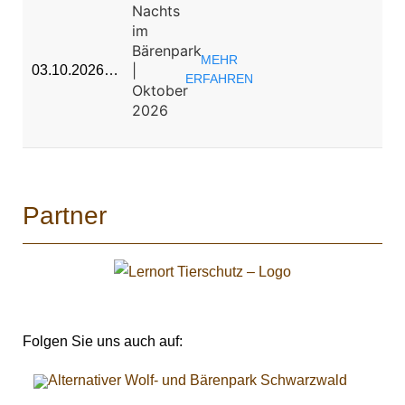
Nachts
im
Bärenpark
MEHR
|
03.10.2026…
ERFAHREN
Oktober
2026
Partner
Folgen Sie uns auch auf: