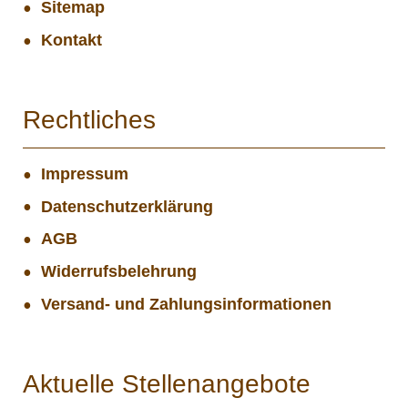
Sitemap
Kontakt
Rechtliches
Impressum
Datenschutzerklärung
AGB
Widerrufsbelehrung
Versand- und Zahlungsinformationen
Aktuelle Stellenangebote