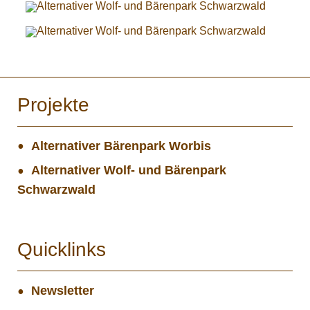
Projekte
Alternativer Bärenpark Worbis
Alternativer Wolf- und Bärenpark
Schwarzwald
Quicklinks
Newsletter