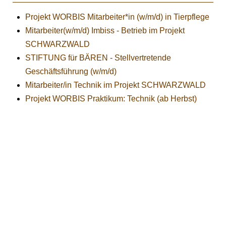
Projekt WORBIS Mitarbeiter*in (w/m/d) in Tierpflege
Mitarbeiter(w/m/d) Imbiss - Betrieb im Projekt
SCHWARZWALD
STIFTUNG für BÄREN - Stellvertretende
Geschäftsführung (w/m/d)
Mitarbeiter/in Technik im Projekt SCHWARZWALD
Projekt WORBIS Praktikum: Technik (ab Herbst)