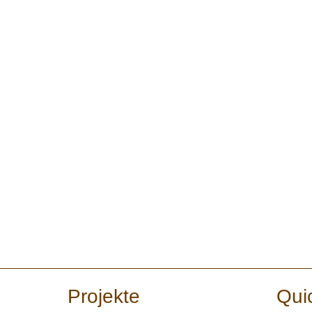
Projekte
Qui