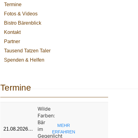
Termine
Fotos & Videos
Bistro Bärenblick
Kontakt
Partner
Tausend Tatzen Taler
Spenden & Helfen
Termine
Wilde
Farben:
Bär
MEHR
im
21.08.2026…
ERFAHREN
Gegenlicht