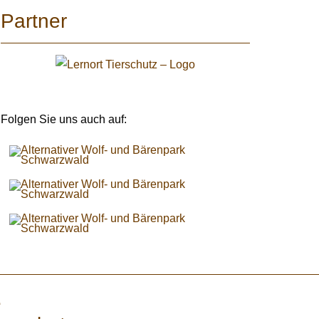
Partner
Folgen Sie uns auch auf:
e