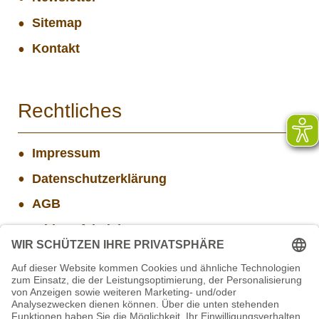
Sitemap
Kontakt
Rechtliches
Impressum
Datenschutzerklärung
AGB
Widerrufsbelehrung
Versand- und Zahlungsinformationen
Aktuelle Stellenangebote