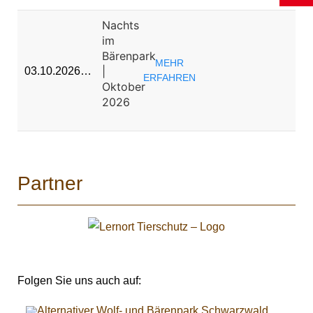
Nachts
im
Bärenpark
MEHR
|
03.10.2026…
ERFAHREN
Oktober
2026
Partner
Folgen Sie uns auch auf: