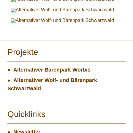
Projekte
Alternativer Bärenpark Worbis
Alternativer Wolf- und Bärenpark
Schwarzwald
Quicklinks
Newsletter