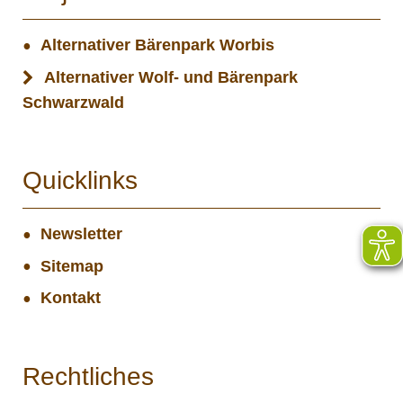
Alternativer Bärenpark Worbis
Alternativer Wolf- und Bärenpark
Schwarzwald
Quicklinks
Newsletter
Sitemap
Kontakt
Rechtliches