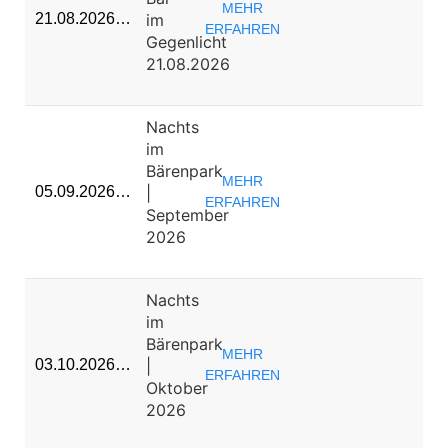
MEHR
im
21.08.2026…
ERFAHREN
Gegenlicht
21.08.2026
Nachts
im
Bärenpark
MEHR
|
05.09.2026…
ERFAHREN
September
2026
Nachts
im
Bärenpark
MEHR
|
03.10.2026…
ERFAHREN
Oktober
2026