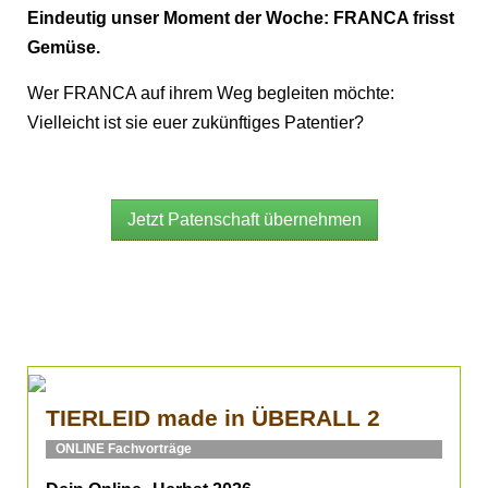
Eindeutig unser Moment der Woche: FRANCA frisst
Gemüse.
Wer FRANCA auf ihrem Weg begleiten möchte:
Vielleicht ist sie euer zukünftiges Patentier?
Jetzt Patenschaft übernehmen
TIERLEID made in ÜBERALL 2
ONLINE Fachvorträge