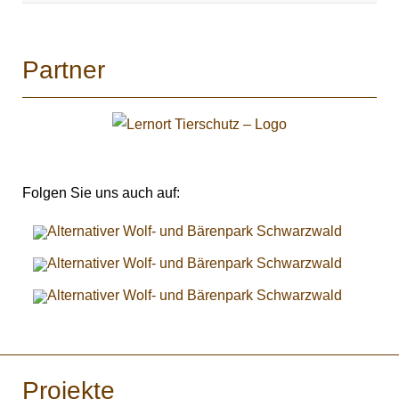
Partner
Folgen Sie uns auch auf:
Projekte