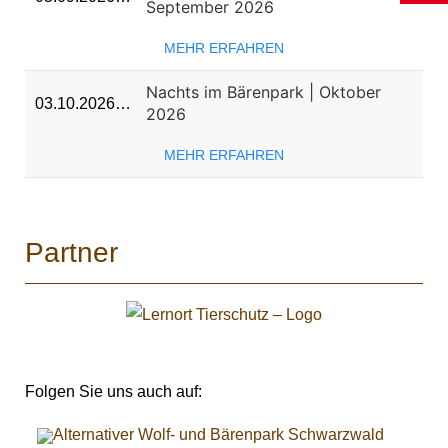
September 2026
MEHR ERFAHREN
Nachts im Bärenpark | Oktober
03.10.2026…
2026
MEHR ERFAHREN
Partner
Folgen Sie uns auch auf: