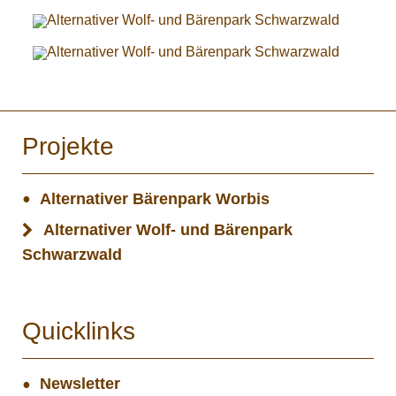
Projekte
Alternativer Bärenpark Worbis
Alternativer Wolf- und Bärenpark
Schwarzwald
Quicklinks
Newsletter