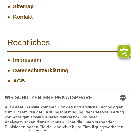
Sitemap
Kontakt
Rechtliches
Impressum
Datenschutzerklärung
AGB
Widerrufsbelehrung
Versand- und Zahlungsinformationen
Aktuelle Stellenangebote