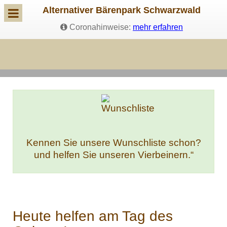
Alternativer Bärenpark Schwarzwald
Coronahinweise:
mehr erfahren
Kennen Sie unsere Wunschliste schon?
und helfen Sie unseren Vierbeinern.“
Heute helfen am Tag des