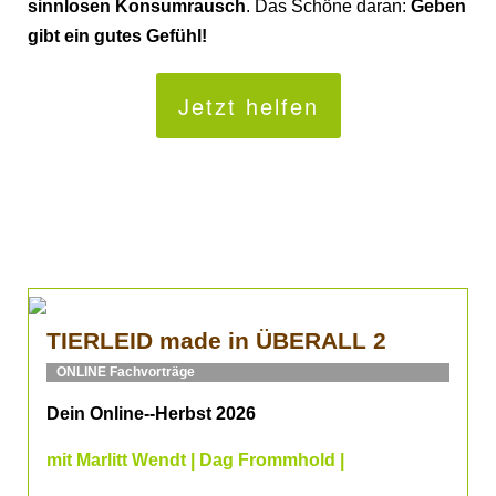
sinnlosen Konsumrausch
. Das Schöne daran:
Geben
gibt ein gutes Gefühl!
Jetzt helfen
TIERLEID made in ÜBERALL 2
ONLINE Fachvorträge
Dein Online--Herbst 2026
mit Marlitt Wendt | Dag Frommhold |