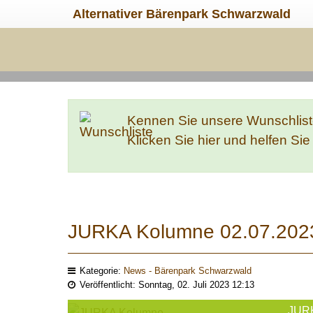
Alternativer Bärenpark Schwarzwald
Kennen Sie unsere Wunschlis
Klicken Sie hier und helfen Si
JURKA Kolumne 02.07.202
Kategorie:
News - Bärenpark Schwarzwald
Veröffentlicht: Sonntag, 02. Juli 2023 12:13
JUR