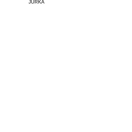
JURKA