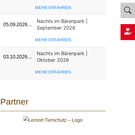
MEHR ERFAHREN
Nachts im Bärenpark |
05.09.2026…
September 2026
MEHR ERFAHREN
Nachts im Bärenpark |
03.10.2026…
Oktober 2026
MEHR ERFAHREN
Partner