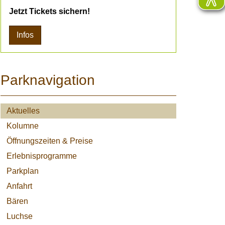
Jetzt Tickets sichern!
Infos
Parknavigation
Aktuelles
Kolumne
Öffnungszeiten & Preise
Erlebnisprogramme
Parkplan
Anfahrt
Bären
Luchse