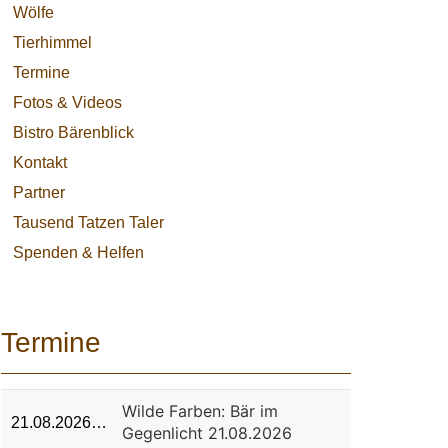
Wölfe
Tierhimmel
Termine
Fotos & Videos
Bistro Bärenblick
Kontakt
Partner
Tausend Tatzen Taler
Spenden & Helfen
Termine
Wilde Farben: Bär im
21.08.2026…
Gegenlicht 21.08.2026