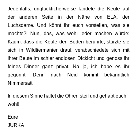
Jedenfalls, unglücklicherweise landete die Keule auf
der anderen Seite in der Nähe von ELA, der
Luchsdame. Und könnt ihr euch vorstellen, was sie
machte?! Nun, das, was wohl jeder machen würde:
Kaum, dass die Keule den Boden berührte, stürzte sie
sich in Wildtiermanier drauf, verabschiedete sich mit
ihrer Beute im schier endlosen Dickicht und genoss ihr
feines Dinner ganz privat. Na ja, ich habe es ihr
gegönnt. Denn nach Neid kommt bekanntlich
Nimmersatt.
In diesem Sinne haltet die Ohren steif und gehabt euch
wohl!
Eure
JURKA