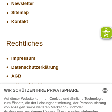
Newsletter
Sitemap
Kontakt
Rechtliches
Impressum
Datenschutzerklärung
AGB
Widerrufsbelehrung
Versand- und Zahlungsinformationen