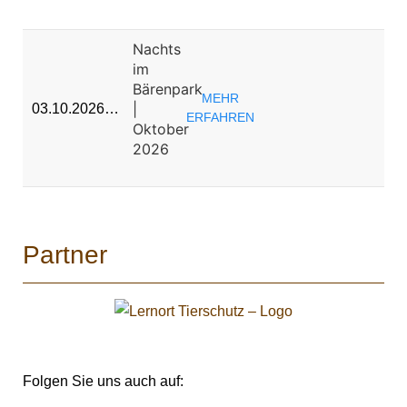
Nachts
im
Bärenpark
MEHR
|
03.10.2026…
ERFAHREN
Oktober
2026
Partner
Folgen Sie uns auch auf: