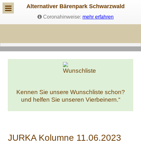
Alternativer Bärenpark Schwarzwald
Coronahinweise:
mehr erfahren
Kennen Sie unsere Wunschliste schon?
und helfen Sie unseren Vierbeinern.“
JURKA Kolumne 11.06.2023