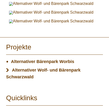
Projekte
Alternativer Bärenpark Worbis
Alternativer Wolf- und Bärenpark
Schwarzwald
Quicklinks