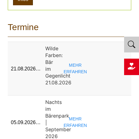
Termine
Wilde
Farben:
Bär
MEHR
im
21.08.2026…
ERFAHREN
Gegenlicht
21.08.2026
Nachts
im
Bärenpark
MEHR
|
05.09.2026…
ERFAHREN
September
2026