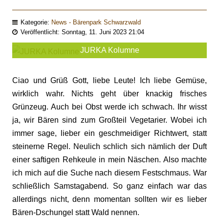
Kategorie:
News - Bärenpark Schwarzwald
Veröffentlicht: Sonntag, 11. Juni 2023 21:04
JURKA Kolumne
Ciao und Grüß Gott, liebe Leute! Ich liebe Gemüse,
wirklich wahr. Nichts geht über knackig frisches
Grünzeug. Auch bei Obst werde ich schwach. Ihr wisst
ja, wir Bären sind zum Großteil Vegetarier. Wobei ich
immer sage, lieber ein geschmeidiger Richtwert, statt
steinerne Regel. Neulich schlich sich nämlich der Duft
einer saftigen Rehkeule in mein Näschen. Also machte
ich mich auf die Suche nach diesem Festschmaus. War
schließlich Samstagabend. So ganz einfach war das
allerdings nicht, denn momentan sollten wir es lieber
Bären-Dschungel statt Wald nennen.