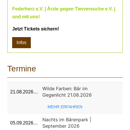
Federherz e.V. | Ärzte gegen Tierversuche e.V. |
und mit uns!
Jetzt Tickets sichern!
Infos
Termine
Wilde Farben: Bär im
21.08.2026…
Gegenlicht 21.08.2026
MEHR ERFAHREN
Nachts im Bärenpark |
05.09.2026…
September 2026