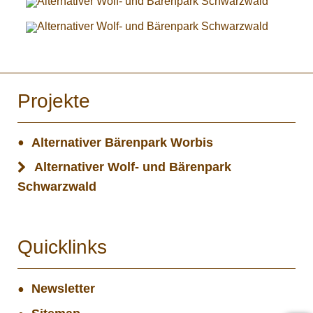
Projekte
Alternativer Bärenpark Worbis
Alternativer Wolf- und Bärenpark
Schwarzwald
Quicklinks
Newsletter