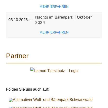
MEHR ERFAHREN
Nachts im Bärenpark | Oktober
03.10.2026…
2026
MEHR ERFAHREN
Partner
Folgen Sie uns auch auf: