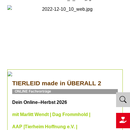
TIERLEID made in ÜBERALL 2
ONLINE Fachvorträge
Dein Online--Herbst 2026
mit Marlitt Wendt | Dag Frommhold |
AAP |Tierheim Hoffnung e.V. |