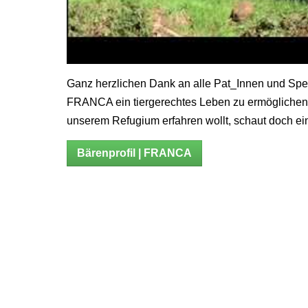
Ganz herzlichen Dank an alle Pat_Innen und Spe
FRANCA ein tiergerechtes Leben zu ermögliche
unserem Refugium erfahren wollt, schaut doch ein
Bärenprofil | FRANCA