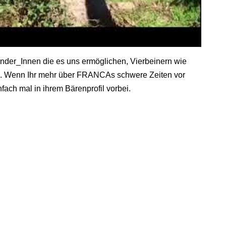
nder_Innen die es uns ermöglichen, Vierbeinern wie
n. Wenn Ihr mehr über FRANCAs schwere Zeiten vor
fach mal in ihrem Bärenprofil vorbei.