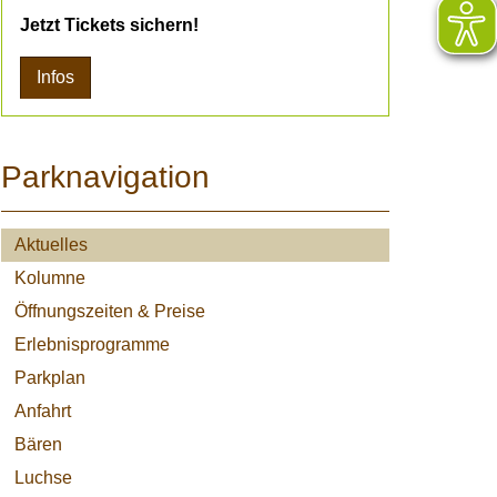
Jetzt Tickets sichern!
Infos
Parknavigation
Aktuelles
Kolumne
Öffnungszeiten & Preise
Erlebnisprogramme
Parkplan
Anfahrt
Bären
Luchse