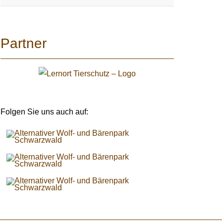
Partner
Folgen Sie uns auch auf: