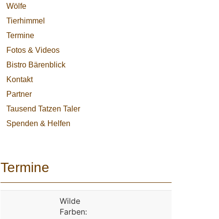
Wölfe
Tierhimmel
Termine
Fotos & Videos
Bistro Bärenblick
Kontakt
Partner
Tausend Tatzen Taler
Spenden & Helfen
Termine
Wilde
Farben: