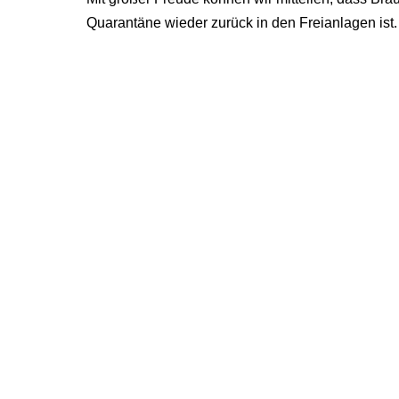
Quarantäne wieder zurück in den Freianlagen ist