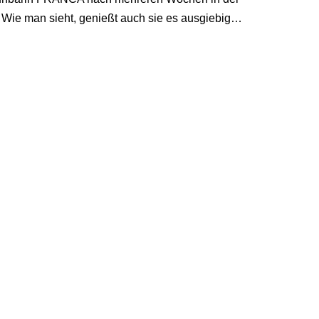
. Wie man sieht, genießt auch sie es ausgiebig…