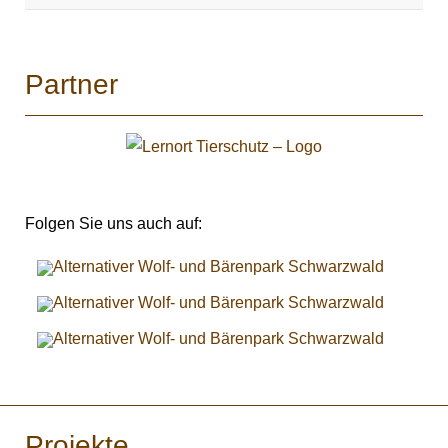
Partner
Folgen Sie uns auch auf:
Projekte