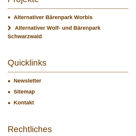
Alternativer Bärenpark Worbis
Alternativer Wolf- und Bärenpark
Schwarzwald
Quicklinks
Newsletter
Sitemap
Kontakt
Rechtliches