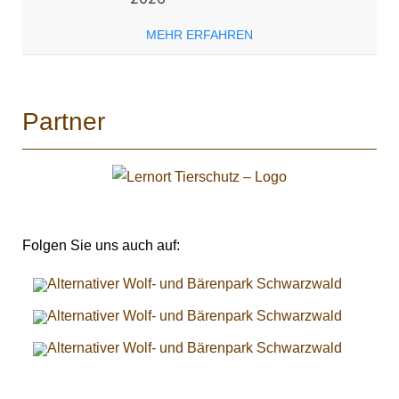
MEHR ERFAHREN
Partner
Folgen Sie uns auch auf: