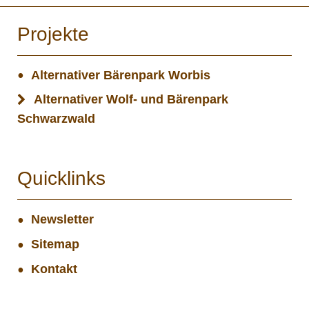
Projekte
Alternativer Bärenpark Worbis
Alternativer Wolf- und Bärenpark
Schwarzwald
Quicklinks
Newsletter
Sitemap
Kontakt