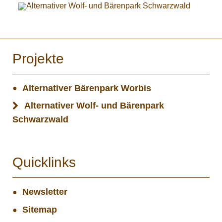
Projekte
Alternativer Bärenpark Worbis
Alternativer Wolf- und Bärenpark
Schwarzwald
Quicklinks
Newsletter
Sitemap