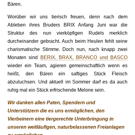
Bären.
Worüber wir uns tierisch freuen, denn nach dem
Ableben ihres Bruders BRIX Anfang Juni war die
Struktur des nun vierköpfigen Rudels merklich
durcheinander gebracht. Auch beim Heulen fehlt seine
charismatische Stimme. Doch nun, nach knapp zwei
Monaten sind
BERIX, BRAX, BRANCO und BASCO
wieder ein Team, agieren gemeinschaftlich wenn es
heißt, den Bären ein saftiges Stück Fleisch
abzuluchsen. Und aktuell im Sommer darf es da auch
ruhig mal ein Stück erfrischende Melone sein.
Wir danken allen Paten, Spendern und
Unterstützern die es uns ermöglichen, den
Vierbeinern eine tiergerechte Unterbringung in
unseren weitläufigen, naturbelassenen Freianlagen