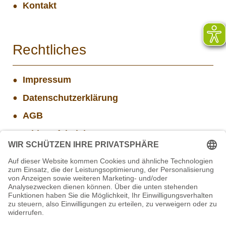
Kontakt
Rechtliches
Impressum
Datenschutzerklärung
AGB
Widerrufsbelehrung
Versand- und Zahlungsinformationen
Aktuelle Stellenangebote