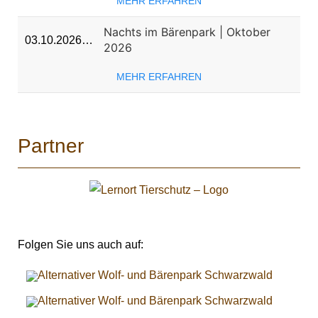
MEHR ERFAHREN
Nachts im Bärenpark | Oktober
03.10.2026…
2026
MEHR ERFAHREN
Partner
Folgen Sie uns auch auf: