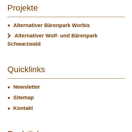
Projekte
Alternativer Bärenpark Worbis
Alternativer Wolf- und Bärenpark
Schwarzwald
Quicklinks
Newsletter
Sitemap
Kontakt