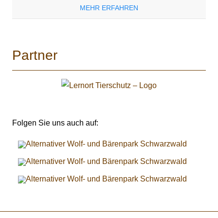
MEHR ERFAHREN
Partner
Folgen Sie uns auch auf: