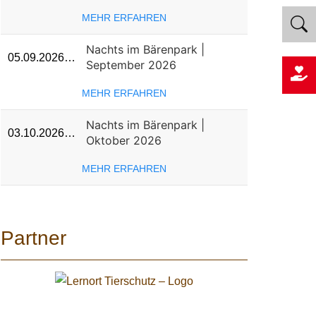
MEHR ERFAHREN
Nachts im Bärenpark |
05.09.2026…
September 2026
MEHR ERFAHREN
Nachts im Bärenpark |
03.10.2026…
Oktober 2026
MEHR ERFAHREN
Partner