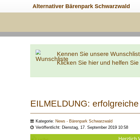
Alternativer Bärenpark Schwarzwald
Kennen Sie unsere Wunschlis
Klicken Sie hier und helfen Si
EILMELDUNG: erfolgreiche 
Kategorie:
News - Bärenpark Schwarzwald
Veröffentlicht: Dienstag, 17. September 2019 10:58
Herzlich