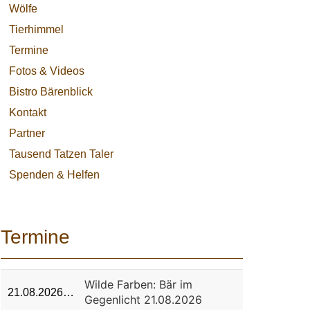
Wölfe
Tierhimmel
Termine
Fotos & Videos
Bistro Bärenblick
Kontakt
Partner
Tausend Tatzen Taler
Spenden & Helfen
Termine
Wilde Farben: Bär im
21.08.2026…
Gegenlicht 21.08.2026