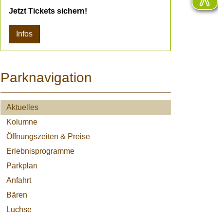
Jetzt Tickets sichern!
Infos
Parknavigation
Aktuelles
Kolumne
Öffnungszeiten & Preise
Erlebnisprogramme
Parkplan
Anfahrt
Bären
Luchse