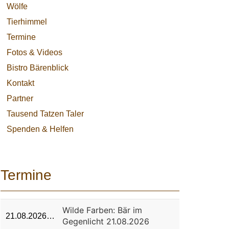
Wölfe
Tierhimmel
Termine
Fotos & Videos
Bistro Bärenblick
Kontakt
Partner
Tausend Tatzen Taler
Spenden & Helfen
Termine
Wilde Farben: Bär im
21.08.2026…
Gegenlicht 21.08.2026