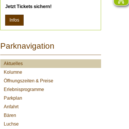
Jetzt Tickets sichern!
Infos
Parknavigation
Aktuelles
Kolumne
Öffnungszeiten & Preise
Erlebnisprogramme
Parkplan
Anfahrt
Bären
Luchse