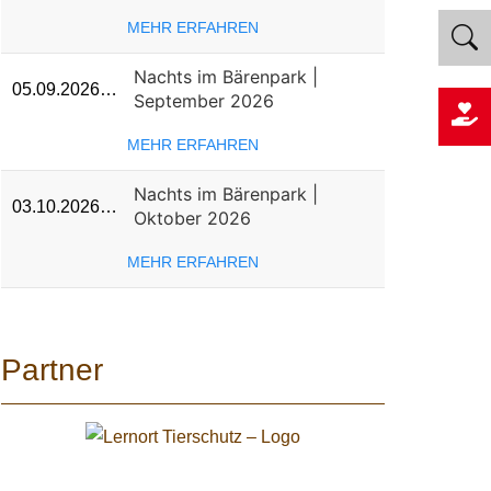
MEHR ERFAHREN
Nachts im Bärenpark |
05.09.2026…
September 2026
MEHR ERFAHREN
Nachts im Bärenpark |
03.10.2026…
Oktober 2026
MEHR ERFAHREN
Partner