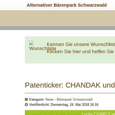
Alternativer Bärenpark Schwarzwald
Kennen Sie unsere Wunschlis
Klicken Sie hier und helfen Si
Patenticker: CHANDAK und 
Kategorie:
News - Bärenpark Schwarzwald
Veröffentlicht: Donnerstag, 24. Mai 2018 16:16
Luchs CHARLY u