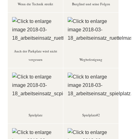
Wenn die Technik streikt
Burglind und seine Folgen
Auch der Parkplatz wird nicht
vergessen
Wegbefestigung
Spielplatz
Spielplatz#2