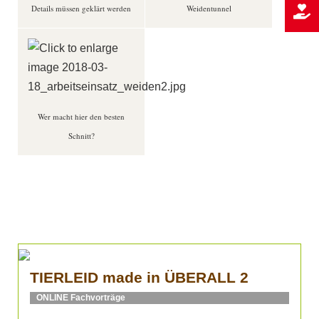
Details müssen geklärt werden
Weidentunnel
Wer macht hier den besten
Schnitt?
TIERLEID made in ÜBERALL 2
ONLINE Fachvorträge