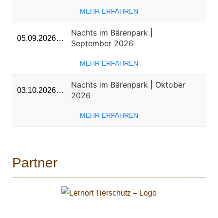
MEHR ERFAHREN
Nachts im Bärenpark |
05.09.2026…
September 2026
MEHR ERFAHREN
Nachts im Bärenpark | Oktober
03.10.2026…
2026
MEHR ERFAHREN
Partner