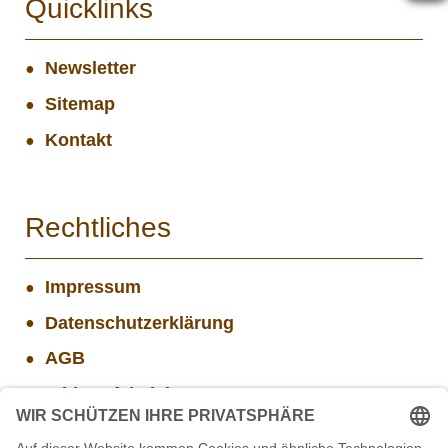
Quicklinks
Newsletter
Sitemap
Kontakt
Rechtliches
Impressum
Datenschutzerklärung
AGB
Widerrufsbelehrung
Versand- und Zahlungsinformationen