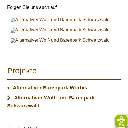
Folgen Sie uns auch auf:
Projekte
Alternativer Bärenpark Worbis
Alternativer Wolf- und Bärenpark
Schwarzwald