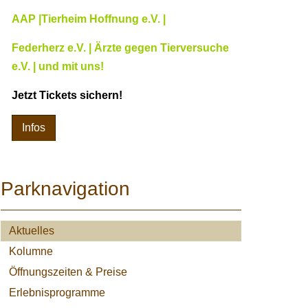
AAP |Tierheim Hoffnung e.V. |
Federherz e.V. | Ärzte gegen Tierversuche
e.V. | und mit uns!
Jetzt Tickets sichern!
Infos
Parknavigation
Aktuelles
Kolumne
Öffnungszeiten & Preise
Erlebnisprogramme