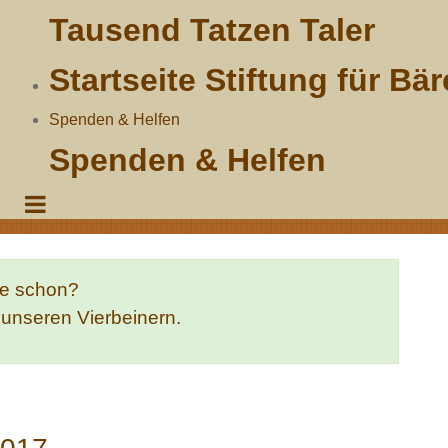
Tausend Tatzen Taler
Startseite Stiftung für Bä
Spenden & Helfen
Spenden & Helfen
te schon?
e unseren Vierbeinern.