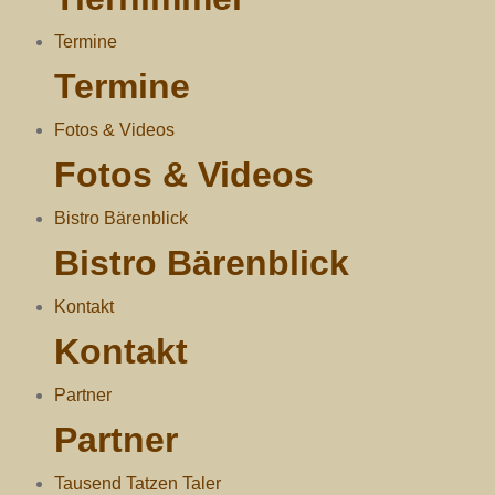
Termine
Termine
Fotos & Videos
Fotos & Videos
Bistro Bärenblick
Bistro Bärenblick
Kontakt
Kontakt
Partner
Partner
Tausend Tatzen Taler