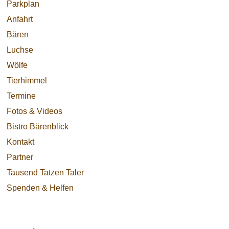
Parkplan
Anfahrt
Bären
Luchse
Wölfe
Tierhimmel
Termine
Fotos & Videos
Bistro Bärenblick
Kontakt
Partner
Tausend Tatzen Taler
Spenden & Helfen