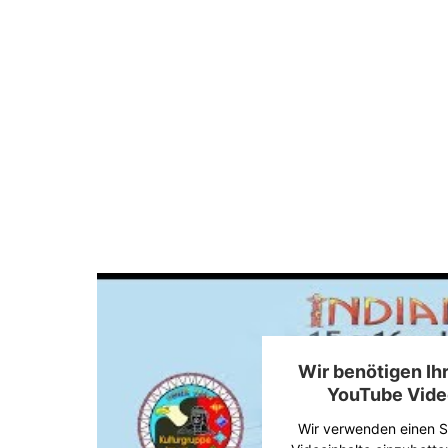
Wir benötigen I
YouTube Vide
Wir verwenden einen Se