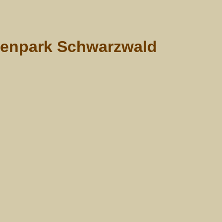
ärenpark Schwarzwald