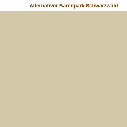
Alternativer Bärenpark Schwarzwald