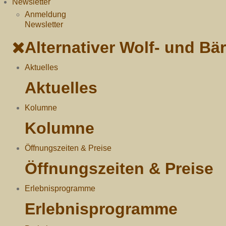
Newsletter
Anmeldung
Newsletter
Alternativer Wolf- und B
Aktuelles
Aktuelles
Kolumne
Kolumne
Öffnungszeiten & Preise
Öffnungszeiten & Preise
Erlebnisprogramme
Erlebnisprogramme