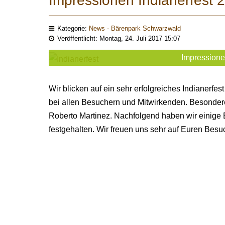
Impressionen Indianerfest 
Kategorie:
News - Bärenpark Schwarzwald
Veröffentlicht: Montag, 24. Juli 2017 15:07
Impressione
Wir blicken auf ein sehr erfolgreiches Indianerf
bei allen Besuchern und Mitwirkenden. Besonder
Roberto Martinez. Nachfolgend haben wir einige 
festgehalten. Wir freuen uns sehr auf Euren Besu