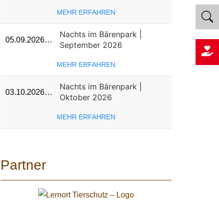
MEHR ERFAHREN
Nachts im Bärenpark |
05.09.2026…
September 2026
MEHR ERFAHREN
Nachts im Bärenpark |
03.10.2026…
Oktober 2026
MEHR ERFAHREN
Partner