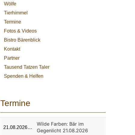
Wölfe
Tierhimmel
Termine
Fotos & Videos
Bistro Bärenblick
Kontakt
Partner
Tausend Tatzen Taler
Spenden & Helfen
Termine
Wilde Farben: Bär im
21.08.2026…
Gegenlicht 21.08.2026