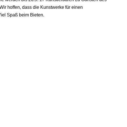
Wir hoffen, dass die Kunstwerke für einen
el Spaß beim Bieten.