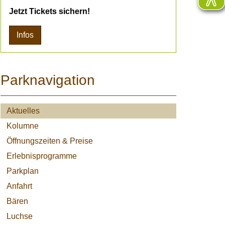
Jetzt Tickets sichern!
Infos
Parknavigation
Aktuelles
Kolumne
Öffnungszeiten & Preise
Erlebnisprogramme
Parkplan
Anfahrt
Bären
Luchse