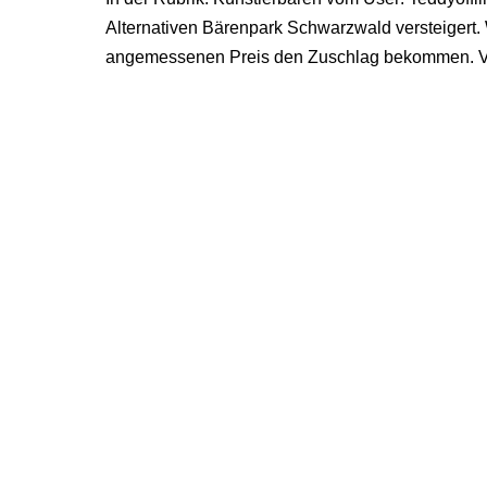
Alternativen Bärenpark Schwarzwald versteigert. 
angemessenen Preis den Zuschlag bekommen. Vi