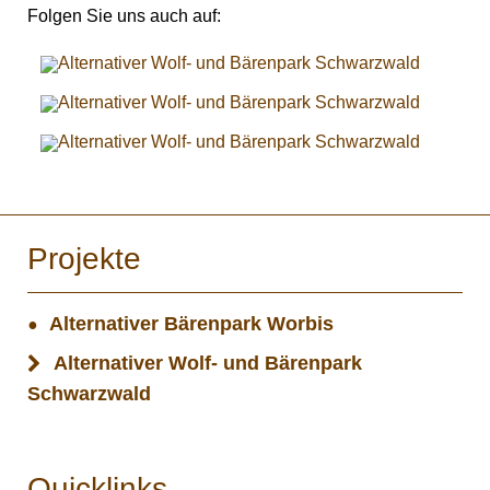
Folgen Sie uns auch auf:
Projekte
Alternativer Bärenpark Worbis
Alternativer Wolf- und Bärenpark
Schwarzwald
Quicklinks