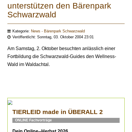
unterstützen den Bärenpark
Schwarzwald
Kategorie:
News - Bärenpark Schwarzwald
Veröffentlicht: Sonntag, 03. Oktober 2004 23:01
Am Samstag, 2. Oktober besuchten anlässlich einer
Fortbildung die Schwarzwald-Guides den Wellness-
Wald im Waldachtal.
TIERLEID made in ÜBERALL 2
ONLINE Fachvorträge
Dein Online--Herbst 2026