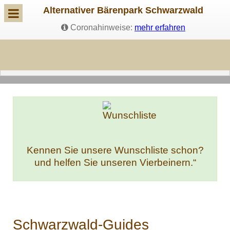
Alternativer Bärenpark Schwarzwald
Coronahinweise:
mehr erfahren
Kennen Sie unsere Wunschliste schon?
und helfen Sie unseren Vierbeinern.“
Schwarzwald-Guides