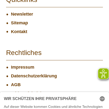
Newsletter
Sitemap
Kontakt
Rechtliches
Impressum
Datenschutzerklärung
AGB
Widerrufsbelehrung
Versand- und Zahlungsinformationen