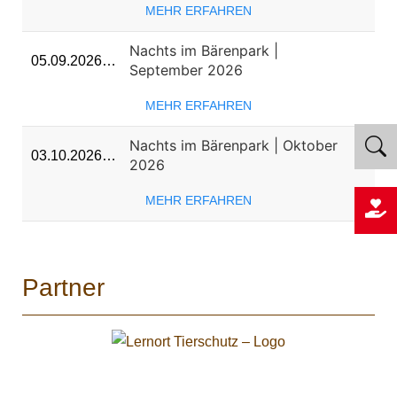
MEHR ERFAHREN
Nachts im Bärenpark |
05.09.2026…
September 2026
MEHR ERFAHREN
Nachts im Bärenpark | Oktober
03.10.2026…
2026
MEHR ERFAHREN
Partner