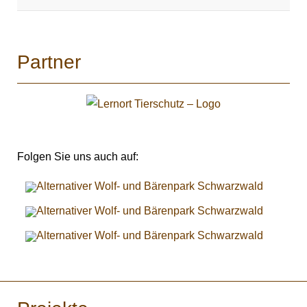
Partner
Folgen Sie uns auch auf: