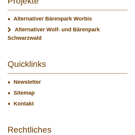
Projekte
Alternativer Bärenpark Worbis
Alternativer Wolf- und Bärenpark
Schwarzwald
Quicklinks
Newsletter
Sitemap
Kontakt
Rechtliches