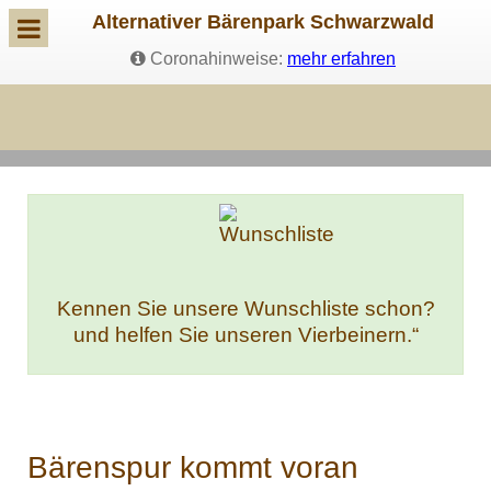
Alternativer Bärenpark Schwarzwald
Coronahinweise:
mehr erfahren
Kennen Sie unsere Wunschliste schon?
und helfen Sie unseren Vierbeinern.“
Bärenspur kommt voran