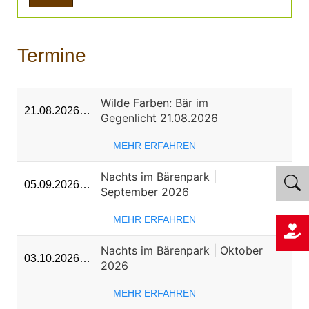
Termine
Wilde Farben: Bär im
21.08.2026…
Gegenlicht 21.08.2026
MEHR ERFAHREN
Nachts im Bärenpark |
05.09.2026…
September 2026
MEHR ERFAHREN
Nachts im Bärenpark | Oktober
03.10.2026…
2026
MEHR ERFAHREN