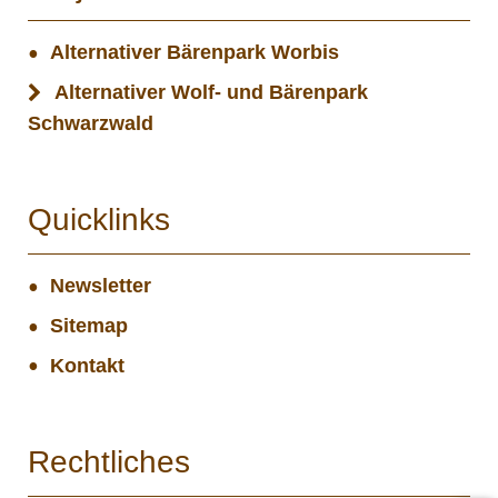
Alternativer Bärenpark Worbis
Alternativer Wolf- und Bärenpark
Schwarzwald
Quicklinks
Newsletter
Sitemap
Kontakt
Rechtliches