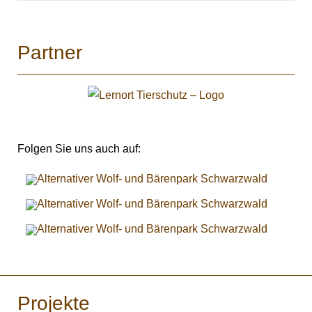
Partner
Folgen Sie uns auch auf:
Projekte