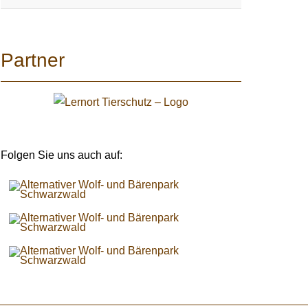
Partner
Folgen Sie uns auch auf: