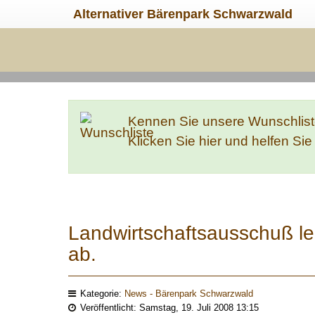
Alternativer Bärenpark Schwarzwald
Kennen Sie unsere Wunschlis
Klicken Sie hier und helfen Si
Landwirtschaftsausschuß le
ab.
Kategorie:
News - Bärenpark Schwarzwald
Veröffentlicht: Samstag, 19. Juli 2008 13:15