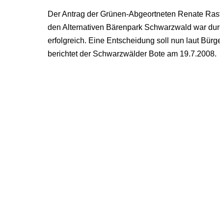
Der Antrag der Grünen-Abgeortneten Renate Rastä
den Alternativen Bärenpark Schwarzwald war dur
erfolgreich. Eine Entscheidung soll nun laut Bürg
berichtet der Schwarzwälder Bote am 19.7.2008.