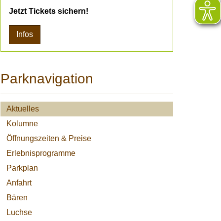
Jetzt Tickets sichern!
Infos
Parknavigation
Aktuelles
Kolumne
Öffnungszeiten & Preise
Erlebnisprogramme
Parkplan
Anfahrt
Bären
Luchse