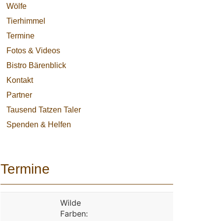
Wölfe
Tierhimmel
Termine
Fotos & Videos
Bistro Bärenblick
Kontakt
Partner
Tausend Tatzen Taler
Spenden & Helfen
Termine
Wilde
Farben: