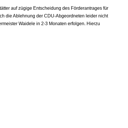
tter auf zügige Entscheidung des Förderantrages für
ch die Ablehnung der CDU-Abgeordneten leider nicht
ermeister Waidele in 2-3 Monaten erfolgen. Hierzu