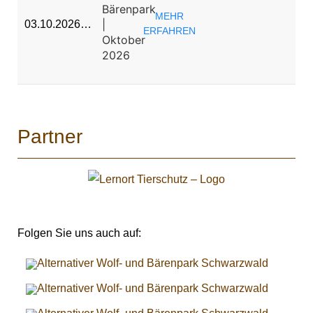
Bärenpark
MEHR
|
03.10.2026…
ERFAHREN
Oktober
2026
Partner
Folgen Sie uns auch auf: