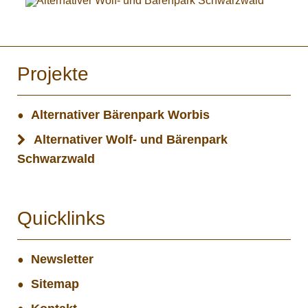
Projekte
Alternativer Bärenpark Worbis
Alternativer Wolf- und Bärenpark
Schwarzwald
Quicklinks
Newsletter
Sitemap