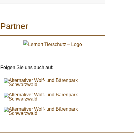
Partner
Folgen Sie uns auch auf: