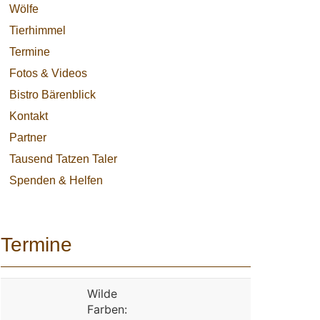
Wölfe
Tierhimmel
Termine
Fotos & Videos
Bistro Bärenblick
Kontakt
Partner
Tausend Tatzen Taler
Spenden & Helfen
Termine
Wilde
Farben: