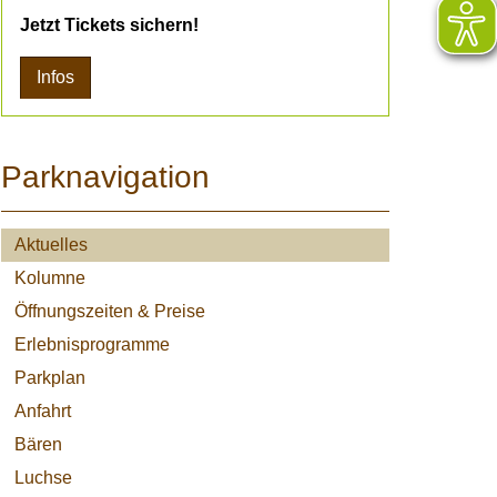
Jetzt Tickets sichern!
Infos
Parknavigation
Aktuelles
Kolumne
Öffnungszeiten & Preise
Erlebnisprogramme
Parkplan
Anfahrt
Bären
Luchse