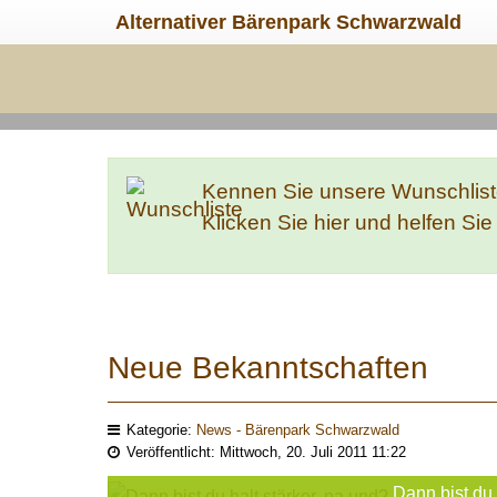
Alternativer Bärenpark Schwarzwald
Kennen Sie unsere Wunschlis
Klicken Sie hier und helfen Si
Neue Bekanntschaften
Kategorie:
News - Bärenpark Schwarzwald
Veröffentlicht: Mittwoch, 20. Juli 2011 11:22
Dann bist du 