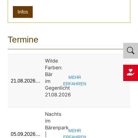
Infos
Termine
Wilde
Farben:
Bär
MEHR
im
21.08.2026…
ERFAHREN
Gegenlicht
21.08.2026
Nachts
im
Bärenpark
MEHR
|
05.09.2026…
ERFAHREN