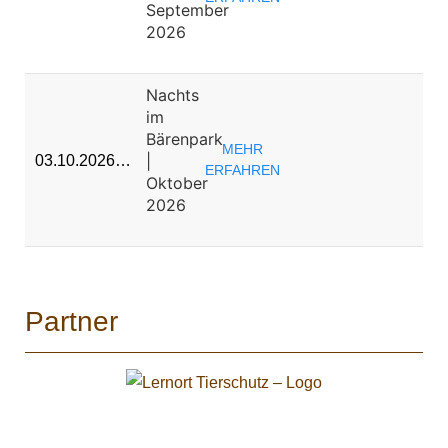
September
2026
Nachts
im
Bärenpark
MEHR
|
03.10.2026…
ERFAHREN
Oktober
2026
Partner