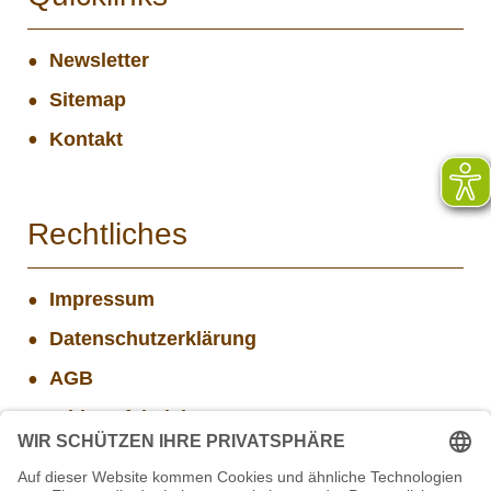
Newsletter
Sitemap
Kontakt
Rechtliches
Impressum
Datenschutzerklärung
AGB
Widerrufsbelehrung
Versand- und Zahlungsinformationen