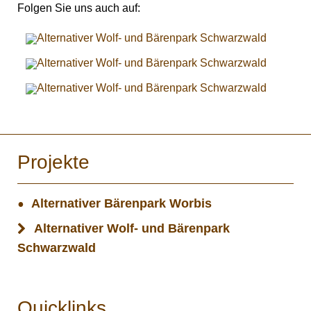
Folgen Sie uns auch auf:
Projekte
Alternativer Bärenpark Worbis
Alternativer Wolf- und Bärenpark
Schwarzwald
Quicklinks