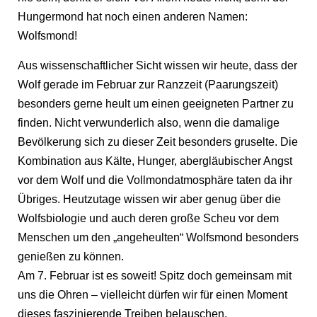
Hungermond hat noch einen anderen Namen:
Wolfsmond!
Aus wissenschaftlicher Sicht wissen wir heute, dass der
Wolf gerade im Februar zur Ranzzeit (Paarungszeit)
besonders gerne heult um einen geeigneten Partner zu
finden. Nicht verwunderlich also, wenn die damalige
Bevölkerung sich zu dieser Zeit besonders gruselte. Die
Kombination aus Kälte, Hunger, abergläubischer Angst
vor dem Wolf und die Vollmondatmosphäre taten da ihr
Übriges. Heutzutage wissen wir aber genug über die
Wolfsbiologie und auch deren große Scheu vor dem
Menschen um den „angeheulten“ Wolfsmond besonders
genießen zu können.
Am 7. Februar ist es soweit! Spitz doch gemeinsam mit
uns die Ohren – vielleicht dürfen wir für einen Moment
dieses faszinierende Treiben belauschen.