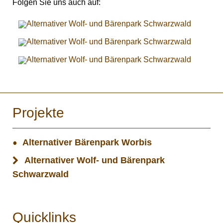
Folgen Sie uns auch auf:
Projekte
Alternativer Bärenpark Worbis
Alternativer Wolf- und Bärenpark
Schwarzwald
Quicklinks