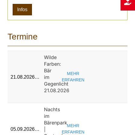
Infos
Termine
Wilde
Farben:
Bär
MEHR
im
21.08.2026…
ERFAHREN
Gegenlicht
21.08.2026
Nachts
im
Bärenpark
MEHR
|
05.09.2026…
ERFAHREN