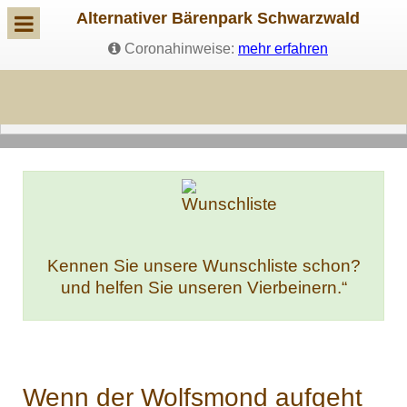
Alternativer Bärenpark Schwarzwald
Coronahinweise:
mehr erfahren
Kennen Sie unsere Wunschliste schon?
und helfen Sie unseren Vierbeinern.“
Wenn der Wolfsmond aufgeht