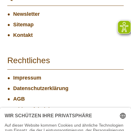
Newsletter
Sitemap
Kontakt
Rechtliches
Impressum
Datenschutzerklärung
AGB
Widerrufsbelehrung
Versand- und Zahlungsinformationen