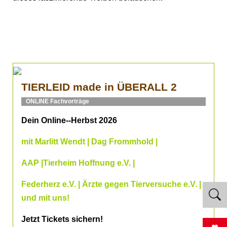
TIERLEID made in ÜBERALL 2
ONLINE Fachvorträge
Dein Online--Herbst 2026
mit Marlitt Wendt | Dag Frommhold |
AAP |Tierheim Hoffnung e.V. |
Federherz e.V. | Ärzte gegen Tierversuche e.V. |
und mit uns!
Jetzt Tickets sichern!