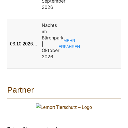
September
2026
Nachts
im
Bärenpark
MEHR
|
03.10.2026…
ERFAHREN
Oktober
2026
Partner