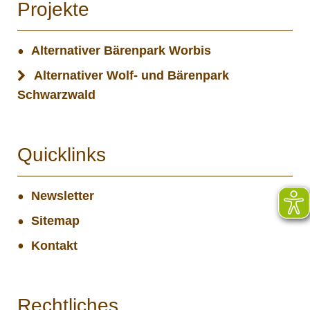
Projekte
Alternativer Bärenpark Worbis
Alternativer Wolf- und Bärenpark
Schwarzwald
Quicklinks
Newsletter
Sitemap
Kontakt
Rechtliches