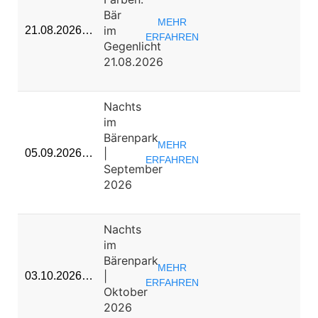
Bär
MEHR
im
21.08.2026…
ERFAHREN
Gegenlicht
21.08.2026
Nachts
im
Bärenpark
MEHR
|
05.09.2026…
ERFAHREN
September
2026
Nachts
im
Bärenpark
MEHR
|
03.10.2026…
ERFAHREN
Oktober
2026