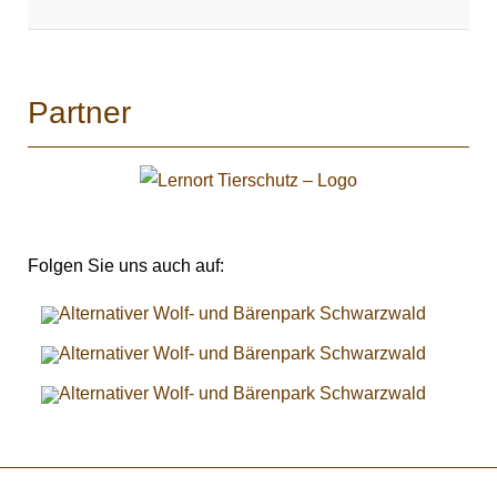
Partner
Folgen Sie uns auch auf: