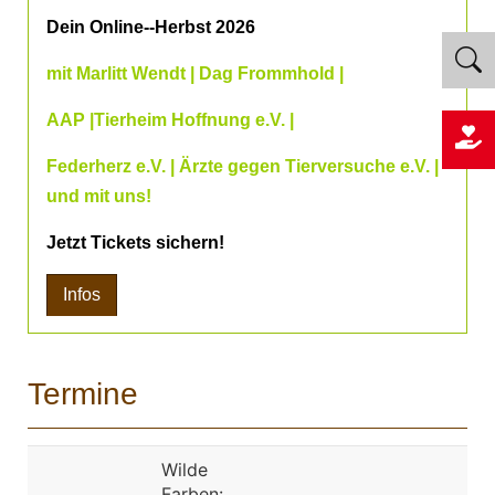
Dein Online--Herbst 2026
mit Marlitt Wendt | Dag Frommhold |
AAP |Tierheim Hoffnung e.V. |
Federherz e.V. | Ärzte gegen Tierversuche e.V. |
und mit uns!
Jetzt Tickets sichern!
Infos
Termine
Wilde
Farben: