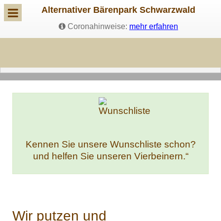
Alternativer Bärenpark Schwarzwald
Coronahinweise:
mehr erfahren
Kennen Sie unsere Wunschliste schon?
und helfen Sie unseren Vierbeinern.“
Wir putzen und