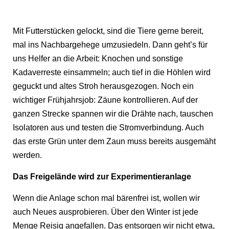
Mit Futterstücken gelockt, sind die Tiere gerne bereit,
mal ins Nachbargehege umzusiedeln. Dann geht’s für
uns Helfer an die Arbeit: Knochen und sonstige
Kadaverreste einsammeln; auch tief in die Höhlen wird
geguckt und altes Stroh herausgezogen. Noch ein
wichtiger Frühjahrsjob: Zäune kontrollieren. Auf der
ganzen Strecke spannen wir die Drähte nach, tauschen
Isolatoren aus und testen die Stromverbindung. Auch
das erste Grün unter dem Zaun muss bereits ausgemäht
werden.
Das Freigelände wird zur Experimentieranlage
Wenn die Anlage schon mal bärenfrei ist, wollen wir
auch Neues ausprobieren. Über den Winter ist jede
Menge Reisig angefallen. Das entsorgen wir nicht etwa,