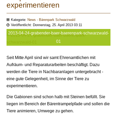
experimentieren
Kategorie:
News - Bärenpark Schwarzwald
Veröffentlicht: Donnerstag, 25. April 2013 03:11
2013-04-24-grabender-baer-baerenpark-schwarzwald-
01
Seit Mitte April sind wir samt Ehrenamtlichen mit
Aufräum- und Reparaturarbeiten
beschäftigt. Dazu
werden die Tiere in Nachbaranlagen untergebracht -
eine gute
Gelegenheit, im Sinne der Tiere zu
experimentieren.
Die Gabionen sind schon halb mit Steinen befüllt. Sie
liegen im Bereich der Bärentrampelpfade und sollen die
Tiere animieren, Umwege zu gehen.