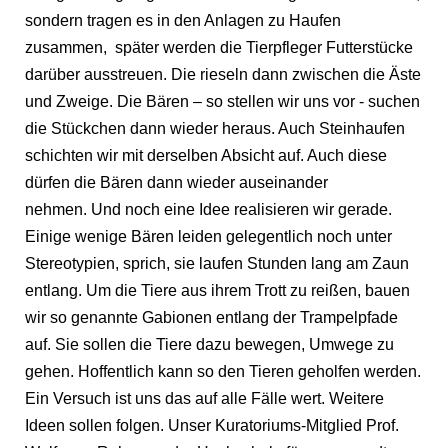
sondern tragen es in den Anlagen zu Haufen
zusammen, später werden die Tierpfleger Futterstücke
darüber ausstreuen. Die rieseln dann zwischen die Äste
und Zweige. Die Bären – so stellen wir uns vor - suchen
die Stückchen dann wieder heraus. Auch Steinhaufen
schichten wir mit derselben Absicht auf. Auch diese
dürfen die Bären dann wieder auseinander
nehmen. Und noch eine Idee realisieren wir gerade.
Einige wenige Bären leiden gelegentlich noch unter
Stereotypien, sprich, sie laufen Stunden lang am Zaun
entlang. Um die Tiere aus ihrem Trott zu reißen, bauen
wir so genannte Gabionen entlang der Trampelpfade
auf. Sie sollen die Tiere dazu bewegen, Umwege zu
gehen. Hoffentlich kann so den Tieren geholfen werden.
Ein Versuch ist uns das auf alle Fälle wert. Weitere
Ideen sollen folgen. Unser Kuratoriums-Mitglied Prof.