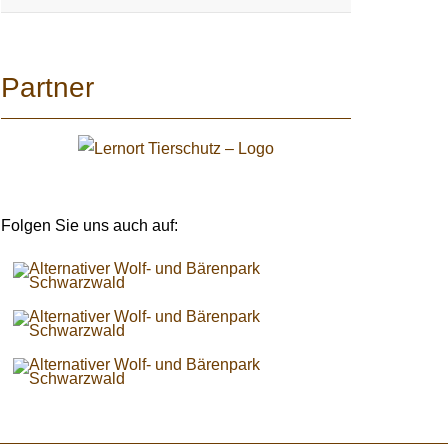
Partner
Folgen Sie uns auch auf: