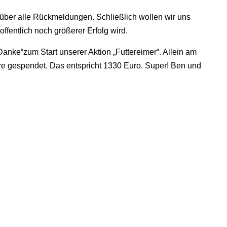
 über alle Rückmeldungen. Schließlich wollen wir uns
ffentlich noch größerer Erfolg wird.
Danke“zum Start unserer Aktion „Futtereimer“. Allein am
ere gespendet. Das entspricht 1330 Euro. Super! Ben und