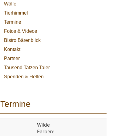
Wölfe
Tierhimmel
Termine
Fotos & Videos
Bistro Bärenblick
Kontakt
Partner
Tausend Tatzen Taler
Spenden & Helfen
Termine
Wilde
Farben: