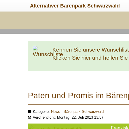
Alternativer Bärenpark Schwarzwald
Kennen Sie unsere Wunschlis
Klicken Sie hier und helfen Si
Paten und Promis im Bären
Kategorie:
News - Bärenpark Schwarzwald
Veröffentlicht: Montag, 22. Juli 2013 13:57
Franzisk