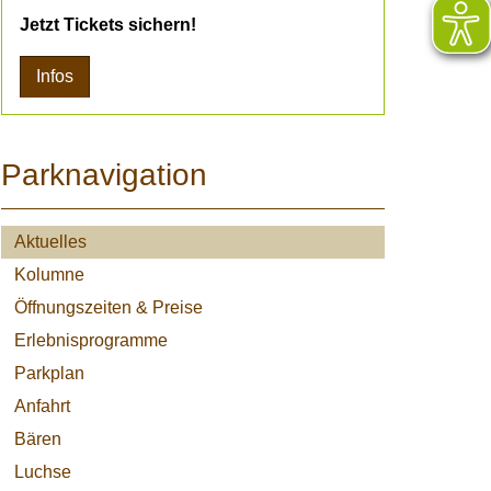
Jetzt Tickets sichern!
Infos
Parknavigation
Aktuelles
Kolumne
Öffnungszeiten & Preise
Erlebnisprogramme
Parkplan
Anfahrt
Bären
Luchse