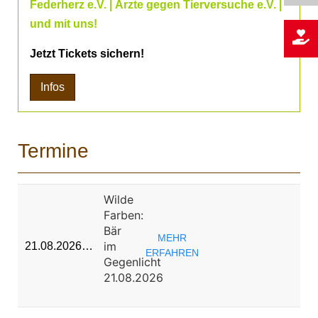
Federherz e.V. | Ärzte gegen Tierversuche e.V. |
und mit uns!
Jetzt Tickets sichern!
Infos
Termine
Wilde
Farben:
Bär
MEHR
im
21.08.2026…
ERFAHREN
Gegenlicht
21.08.2026