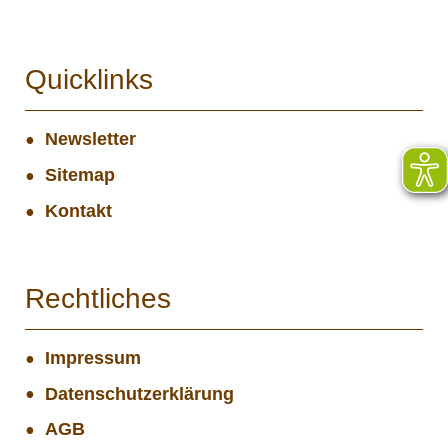
Quicklinks
Newsletter
Sitemap
Kontakt
Rechtliches
Impressum
Datenschutzerklärung
AGB