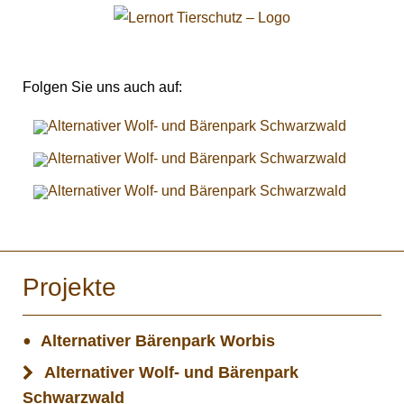
Folgen Sie uns auch auf:
Projekte
Alternativer Bärenpark Worbis
Alternativer Wolf- und Bärenpark
Schwarzwald