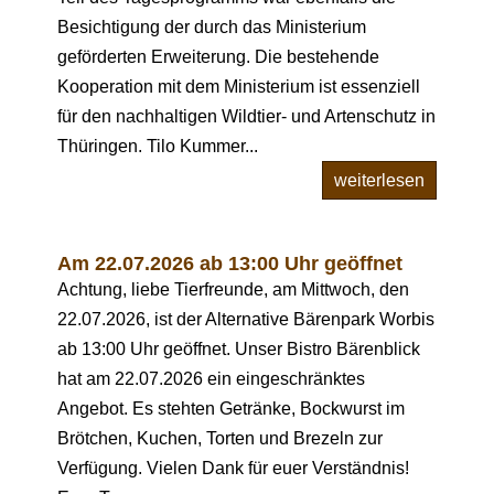
Besichtigung der durch das Ministerium
geförderten Erweiterung. Die bestehende
Kooperation mit dem Ministerium ist essenziell
für den nachhaltigen Wildtier- und Artenschutz in
Thüringen. Tilo Kummer...
weiterlesen
Am 22.07.2026 ab 13:00 Uhr geöffnet
Achtung, liebe Tierfreunde, am Mittwoch, den
22.07.2026, ist der Alternative Bärenpark Worbis
ab 13:00 Uhr geöffnet. Unser Bistro Bärenblick
hat am 22.07.2026 ein eingeschränktes
Angebot. Es stehten Getränke, Bockwurst im
Brötchen, Kuchen, Torten und Brezeln zur
Verfügung. Vielen Dank für euer Verständnis!