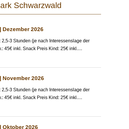
park Schwarzwald
 | Dezember 2026
 2,5-3 Stunden (je nach Interessenslage der
: 45€ inkl. Snack Preis Kind: 25€ inkl.
…
 | November 2026
 2,5-3 Stunden (je nach Interessenslage der
: 45€ inkl. Snack Preis Kind: 25€ inkl.
…
| Oktober 2026