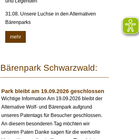
und Legenden
31.08. Unsere Luchse in den Alternativen
Bärenparks
mehr
Bärenpark Schwarzwald:
Park bleibt am 19.09.2026 geschlossen
Wichtige Information Am 19.09.2026 bleibt der
Alternative Wolf- und Bärenpark aufgrund
unseres Patentags für Besucher geschlossen.
An diesem besonderen Tag möchten wir
unseren Paten Danke sagen für die wertvolle