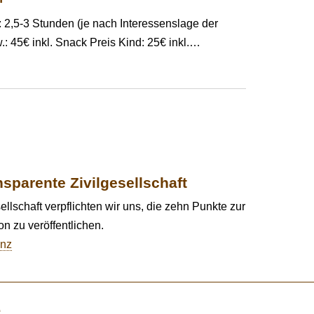
 2,5-3 Stunden (je nach Interessenslage der
: 45€ inkl. Snack Preis Kind: 25€ inkl.
…
ansparente Zivilgesellschaft
ellschaft verpflichten wir uns, die zehn Punkte zur
n zu veröffentlichen.
enz
e