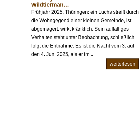
Wildtierman…
Frühjahr 2025, Thüringen: ein Luchs streift durch
die Wohngegend einer kleinen Gemeinde, ist
abgemagert, wirkt kränklich. Sein auffälliges
Verhalten steht unter Beobachtung, schließlich
folgt die Entnahme. Es ist die Nacht vom 3. auf
den 4. Juni 2025, als er im...
weiterlesen