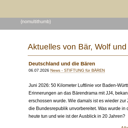
{nomultithumb}
Aktuelles von Bär, Wolf un
Deutschland und die Bären
06.07.2026
News - STIFTUNG für BÄREN
Juni 2026: 50 Kilometer Luftlinie vor Baden-Würt
Erinnerungen an das Bärendrama mit JJ4, bekan
erschossen wurde. Wie damals ist es wieder zur Z
die Bundesrepublik unvorbereitet. Was wurde in
heute tun und wie ist der Ausblick in 20 Jahren?