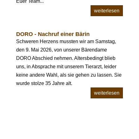
Euer Team...
weiterlesen
DORO - Nachruf einer Bärin
Schweren Herzens mussten wir am Samstag,
den 9. Mai 2026, von unserer Bärendame
DORO Abschied nehmen. Altersbedingt blieb
uns, in Absprache mit unserem Tierarzt, leider
keine andere Wahl, als sie gehen zu lassen. Sie
wurde stolze 35 Jahre alt.
weiterlesen