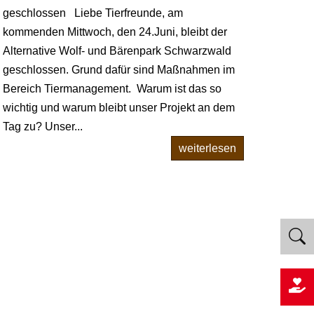
geschlossen Liebe Tierfreunde, am
kommenden Mittwoch, den 24.Juni, bleibt der
Alternative Wolf- und Bärenpark Schwarzwald
geschlossen. Grund dafür sind Maßnahmen im
Bereich Tiermanagement. Warum ist das so
wichtig und warum bleibt unser Projekt an dem
Tag zu? Unser...
weiterlesen