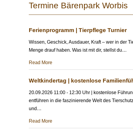
Termine Bärenpark Worbis
Ferienprogramm | Tierpflege Turnier
Wissen, Geschick, Ausdauer, Kraft – wer in der Ti
Menge drauf haben. Was ist mit dir, stellst du
…
Read More
Weltkindertag | kostenlose Familienf
20.09.2026 11:00 - 12:30 Uhr | kostenlose Führun
entführen in die faszinierende Welt des Tierschut
und
…
Read More