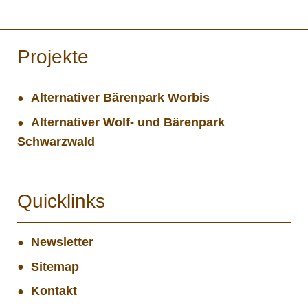
Projekte
Alternativer Bärenpark Worbis
Alternativer Wolf- und Bärenpark
Schwarzwald
Quicklinks
Newsletter
Sitemap
Kontakt