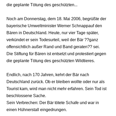
die geplante Tötung des geschützten...
Noch am Donnerstag, dem 18. Mai 2006, begrüßte der
bayerische Umweltminister Werner Schnappauf den
Bären in Deutschland. Heute, nur vier Tage später,
verkündet er sein Todesurteil, weil der Bär ??ganz
offensichtlich außer Rand und Band geraten?? sei.
Die Stiftung für Bären ist entsetzt und protestiert gegen
die geplante Tötung des geschützten Wildtieres.
Endlich, nach 170 Jahren, kehrt der Bär nach
Deutschland zurück. Ob er bleiben wollte oder nur als
Tourist kam, wird man nicht mehr erfahren. Sein Tod ist
beschlossene Sache.
Sein Verbrechen: Der Bär tötete Schafe und war in
einen Hühnerstall eingedrungen.