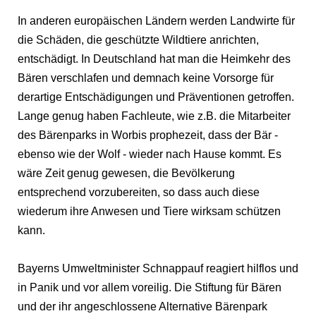
In anderen europäischen Ländern werden Landwirte für
die Schäden, die geschützte Wildtiere anrichten,
entschädigt. In Deutschland hat man die Heimkehr des
Bären verschlafen und demnach keine Vorsorge für
derartige Entschädigungen und Präventionen getroffen.
Lange genug haben Fachleute, wie z.B. die Mitarbeiter
des Bärenparks in Worbis prophezeit, dass der Bär -
ebenso wie der Wolf - wieder nach Hause kommt. Es
wäre Zeit genug gewesen, die Bevölkerung
entsprechend vorzubereiten, so dass auch diese
wiederum ihre Anwesen und Tiere wirksam schützen
kann.
Bayerns Umweltminister Schnappauf reagiert hilflos und
in Panik und vor allem voreilig. Die Stiftung für Bären
und der ihr angeschlossene Alternative Bärenpark