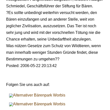
Schmiedel, Geschäftsführer der Stiftung für Bären.
?Es sollte unbedingt weiterhin versucht werden, den
Bären einzufangen und an anderer Stelle, weit von
jeglicher Zivilisation, auszusetzen. Das Tier ist noch
sehr jung und wird mit der vorschnellen Tötung nie die
Chance erhalten, seine Unbedarftheit abzulegen.
Was nützen Gesetze zum Schutz von Wildtieren, wenn
man innerhalb weniger Stunden Gründe findet, diese
Bestimmungen zu umgehen??
Posted: 2006-05-22 20:13:42
Folgen Sie uns auch auf: