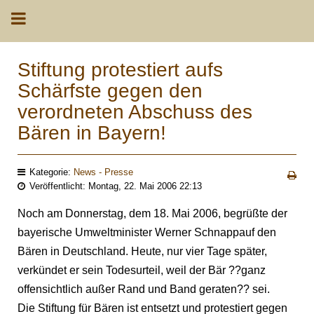
Stiftung protestiert aufs
Schärfste gegen den
verordneten Abschuss des
Bären in Bayern!
Kategorie:
News - Presse
Veröffentlicht: Montag, 22. Mai 2006 22:13
Noch am Donnerstag, dem 18. Mai 2006, begrüßte der
bayerische Umweltminister Werner Schnappauf den
Bären in Deutschland. Heute, nur vier Tage später,
verkündet er sein Todesurteil, weil der Bär ??ganz
offensichtlich außer Rand und Band geraten?? sei.
Die Stiftung für Bären ist entsetzt und protestiert gegen