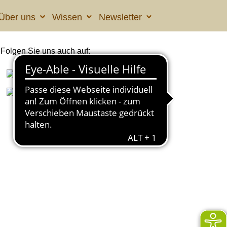
Über uns
Wissen
Newsletter
Folgen Sie uns auch auf: