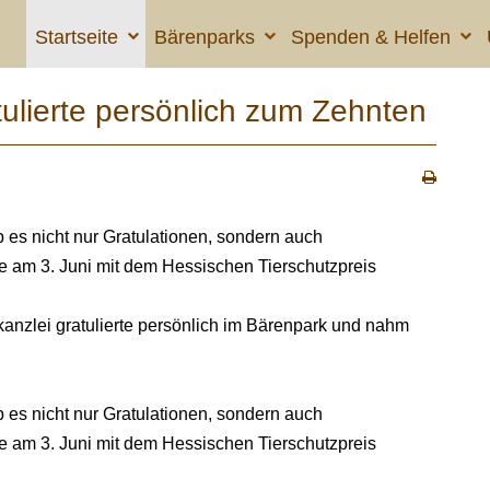
Startseite
Bärenparks
Spenden & Helfen
ulierte persönlich zum Zehnten
 es nicht nur Gratulationen, sondern auch
e am 3. Juni mit dem Hessischen Tierschutzpreis
kanzlei gratulierte persönlich im Bärenpark und nahm
 es nicht nur Gratulationen, sondern auch
e am 3. Juni mit dem Hessischen Tierschutzpreis