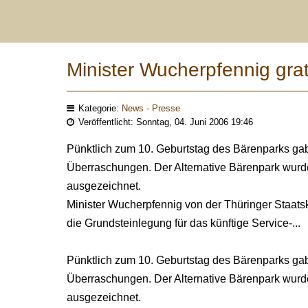
Minister Wucherpfennig grat
Kategorie:
News - Presse
Veröffentlicht: Sonntag, 04. Juni 2006 19:46
Pünktlich zum 10. Geburtstag des Bärenparks gab
Überraschungen. Der Alternative Bärenpark wurd
ausgezeichnet.
Minister Wucherpfennig von der Thüringer Staats
die Grundsteinlegung für das künftige Service-...
Pünktlich zum 10. Geburtstag des Bärenparks gab
Überraschungen. Der Alternative Bärenpark wurd
ausgezeichnet.