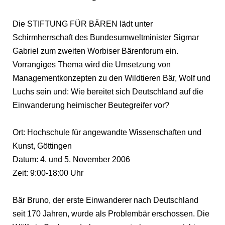
Die STIFTUNG FÜR BÄREN lädt unter
Schirmherrschaft des Bundesumweltminister Sigmar
Gabriel zum zweiten Worbiser Bärenforum ein.
Vorrangiges Thema wird die Umsetzung von
Managementkonzepten zu den Wildtieren Bär, Wolf und
Luchs sein und: Wie bereitet sich Deutschland auf die
Einwanderung heimischer Beutegreifer vor?
Ort: Hochschule für angewandte Wissenschaften und
Kunst, Göttingen
Datum: 4. und 5. November 2006
Zeit: 9:00-18:00 Uhr
Bär Bruno, der erste Einwanderer nach Deutschland
seit 170 Jahren, wurde als Problembär erschossen. Die