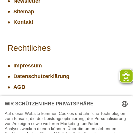
Newsletter
Sitemap
Kontakt
Rechtliches
Impressum
Datenschutzerklärung
AGB
Widerrufsbelehrung
Versand- und Zahlungsinformationen