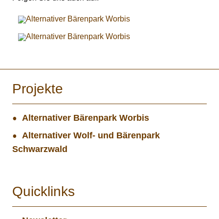
Projekte
Alternativer Bärenpark Worbis
Alternativer Wolf- und Bärenpark
Schwarzwald
Quicklinks