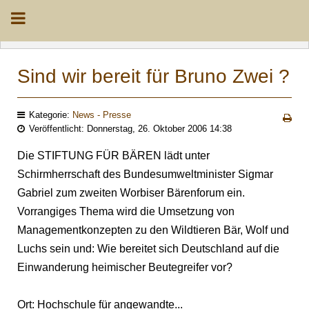
Sind wir bereit für Bruno Zwei ?
Kategorie:
News - Presse
Veröffentlicht: Donnerstag, 26. Oktober 2006 14:38
Die STIFTUNG FÜR BÄREN lädt unter
Schirmherrschaft des Bundesumweltminister Sigmar
Gabriel zum zweiten Worbiser Bärenforum ein.
Vorrangiges Thema wird die Umsetzung von
Managementkonzepten zu den Wildtieren Bär, Wolf und
Luchs sein und: Wie bereitet sich Deutschland auf die
Einwanderung heimischer Beutegreifer vor?
Ort: Hochschule für angewandte...