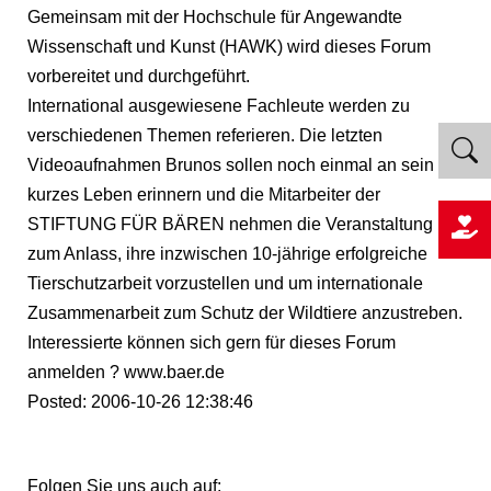
Gemeinsam mit der Hochschule für Angewandte
Wissenschaft und Kunst (HAWK) wird dieses Forum
vorbereitet und durchgeführt.
International ausgewiesene Fachleute werden zu
verschiedenen Themen referieren. Die letzten
Videoaufnahmen Brunos sollen noch einmal an sein
kurzes Leben erinnern und die Mitarbeiter der
STIFTUNG FÜR BÄREN nehmen die Veranstaltung
zum Anlass, ihre inzwischen 10-jährige erfolgreiche
Tierschutzarbeit vorzustellen und um internationale
Zusammenarbeit zum Schutz der Wildtiere anzustreben.
Interessierte können sich gern für dieses Forum
anmelden ? www.baer.de
Posted: 2006-10-26 12:38:46
Folgen Sie uns auch auf: