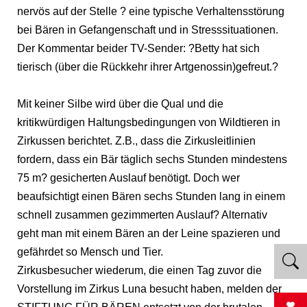
nervös auf der Stelle ? eine typische Verhaltensstörung
bei Bären in Gefangenschaft und in Stresssituationen.
Der Kommentar beider TV-Sender: ?Betty hat sich
tierisch (über die Rückkehr ihrer Artgenossin)gefreut.?
Mit keiner Silbe wird über die Qual und die
kritikwürdigen Haltungsbedingungen von Wildtieren in
Zirkussen berichtet. Z.B., dass die Zirkusleitlinien
fordern, dass ein Bär täglich sechs Stunden mindestens
75 m? gesicherten Auslauf benötigt. Doch wer
beaufsichtigt einen Bären sechs Stunden lang in einem
schnell zusammen gezimmerten Auslauf? Alternativ
geht man mit einem Bären an der Leine spazieren und
gefährdet so Mensch und Tier.
Zirkusbesucher wiederum, die einen Tag zuvor die
Vorstellung im Zirkus Luna besucht haben, melden der