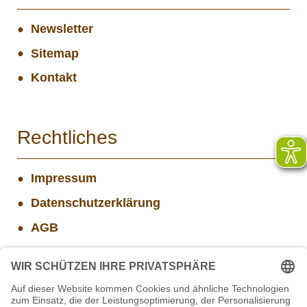
Newsletter
Sitemap
Kontakt
Rechtliches
Impressum
Datenschutzerklärung
AGB
Widerrufsbelehrung
Versand- und Zahlungsinformationen