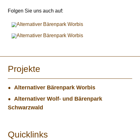
Folgen Sie uns auch auf:
Projekte
Alternativer Bärenpark Worbis
Alternativer Wolf- und Bärenpark
Schwarzwald
Quicklinks