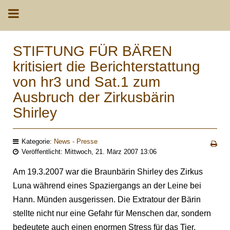
STIFTUNG FÜR BÄREN
kritisiert die Berichterstattung
von hr3 und Sat.1 zum
Ausbruch der Zirkusbärin
Shirley
Kategorie:
News - Presse
Veröffentlicht: Mittwoch, 21. März 2007 13:06
Am 19.3.2007 war die Braunbärin Shirley des Zirkus
Luna während eines Spaziergangs an der Leine bei
Hann. Münden ausgerissen. Die Extratour der Bärin
stellte nicht nur eine Gefahr für Menschen dar, sondern
bedeutete auch einen enormen Stress für das Tier.