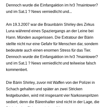
Dennoch wurde die Einfangaktion im hr3 ?maintower?
und im Sat.1 ? News verniedlicht und...
Am 19.3.2007 war die Braunbärin Shirley des Zirkus
Luna während eines Spaziergangs an der Leine bei
Hann. Münden ausgerissen. Die Extratour der Bärin
stellte nicht nur eine Gefahr für Menschen dar, sondern
bedeutete auch einen enormen Stress für das Tier.
Dennoch wurde die Einfangaktion im hr3 ?maintower?
und im Sat.1 ? News verniedlicht und teilweise falsch
kommentiert.
Die Bärin Shirley, zuvor mit Waffen von der Polizei in
Schach gehalten und später an zwei Stricken
festgebunden, wird mit insgesamt vier Narkosespritzen
sediert, denn die Bärenhalter sind nicht in der Lage, die