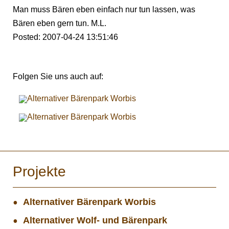
Man muss Bären eben einfach nur tun lassen, was
Bären eben gern tun. M.L.
Posted: 2007-04-24 13:51:46
Folgen Sie uns auch auf:
Projekte
Alternativer Bärenpark Worbis
Alternativer Wolf- und Bärenpark