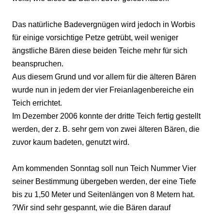
Das natürliche Badevergnügen wird jedoch in Worbis
für einige vorsichtige Petze getrübt, weil weniger
ängstliche Bären diese beiden Teiche mehr für sich
beanspruchen.
Aus diesem Grund und vor allem für die älteren Bären
wurde nun in jedem der vier Freianlagenbereiche ein
Teich errichtet.
Im Dezember 2006 konnte der dritte Teich fertig gestellt
werden, der z. B. sehr gern von zwei älteren Bären, die
zuvor kaum badeten, genutzt wird.
Am kommenden Sonntag soll nun Teich Nummer Vier
seiner Bestimmung übergeben werden, der eine Tiefe
bis zu 1,50 Meter und Seitenlängen von 8 Metern hat.
?Wir sind sehr gespannt, wie die Bären darauf