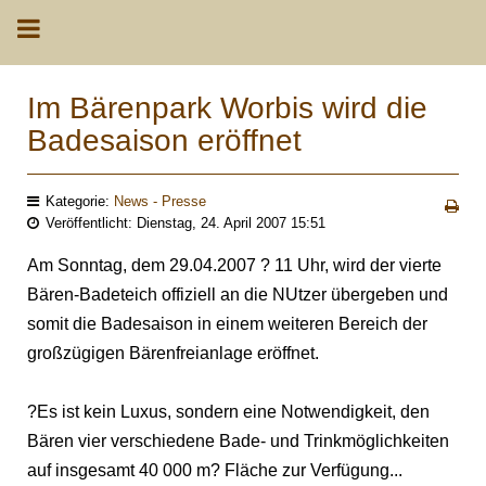
Im Bärenpark Worbis wird die
Badesaison eröffnet
Kategorie:
News - Presse
Veröffentlicht: Dienstag, 24. April 2007 15:51
Am Sonntag, dem 29.04.2007 ? 11 Uhr, wird der vierte
Bären-Badeteich offiziell an die NUtzer übergeben und
somit die Badesaison in einem weiteren Bereich der
großzügigen Bärenfreianlage eröffnet.
?Es ist kein Luxus, sondern eine Notwendigkeit, den
Bären vier verschiedene Bade- und Trinkmöglichkeiten
auf insgesamt 40 000 m? Fläche zur Verfügung...