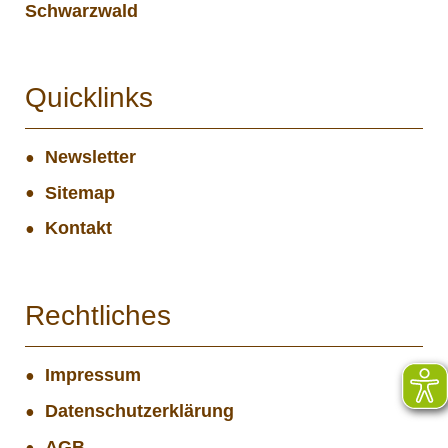
Schwarzwald
Quicklinks
Newsletter
Sitemap
Kontakt
Rechtliches
Impressum
Datenschutzerklärung
AGB