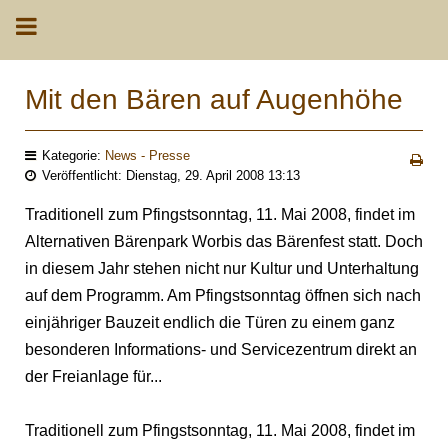
Mit den Bären auf Augenhöhe
Kategorie:
News - Presse
Veröffentlicht: Dienstag, 29. April 2008 13:13
Traditionell zum Pfingstsonntag, 11. Mai 2008, findet im
Alternativen Bärenpark Worbis das Bärenfest statt. Doch
in diesem Jahr stehen nicht nur Kultur und Unterhaltung
auf dem Programm. Am Pfingstsonntag öffnen sich nach
einjähriger Bauzeit endlich die Türen zu einem ganz
besonderen Informations- und Servicezentrum direkt an
der Freianlage für...
Traditionell zum Pfingstsonntag, 11. Mai 2008, findet im