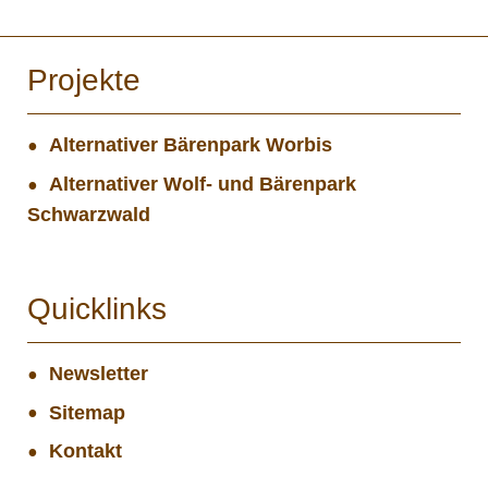
Projekte
Alternativer Bärenpark Worbis
Alternativer Wolf- und Bärenpark
Schwarzwald
Quicklinks
Newsletter
Sitemap
Kontakt