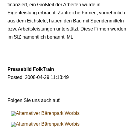
finanziert, ein Großteil der Arbeiten wurde in
Eigenleistung erbracht. Zahlreiche Firmen, vornehmlich
aus dem Eichsfeld, haben den Bau mit Spendenmitteln
bzw. Arbeitsleistungen unterstützt. Diese Firmen werden
im SIZ namentlich benannt. ML
Pressebild FolkTrain
Posted: 2008-04-29 11:13:49
Folgen Sie uns auch auf: