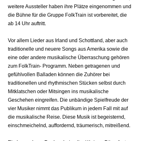
weitere Aussteller haben ihre Plätze eingenommen und
die Bühne für die Gruppe FolkTrain ist vorbereitet, die
ab 14 Uhr auftritt.
Vor allem Lieder aus Irland und Schottland, aber auch
traditionelle und neuere Songs aus Amerika sowie die
eine oder andere musikalische Überraschung gehören
zum FolkTrain- Programm. Neben getragenen und
gefühlvollen Balladen können die Zuhörer bei
traditionellen und rhythmischen Stücken selbst durch
Mitklatschen oder Mitsingen ins musikalische
Geschehen eingreifen. Die unbändige Spielfreude der
vier Musiker nimmt das Publikum in jedem Fall mit auf
die musikalische Reise. Diese Musik ist begeisternd,
einschmeichelnd, auffordernd, träumerisch, mitreißend.