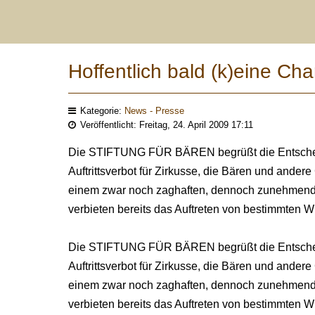
Hoffentlich bald (k)eine Cha
Kategorie:
News - Presse
Veröffentlicht: Freitag, 24. April 2009 17:11
Die STIFTUNG FÜR BÄREN begrüßt die Entscheidu
Auftrittsverbot für Zirkusse, die Bären und andere 
einem zwar noch zaghaften, dennoch zunehmend
verbieten bereits das Auftreten von bestimmten Wil
Die STIFTUNG FÜR BÄREN begrüßt die Entscheidu
Auftrittsverbot für Zirkusse, die Bären und andere 
einem zwar noch zaghaften, dennoch zunehmend
verbieten bereits das Auftreten von bestimmten Wil