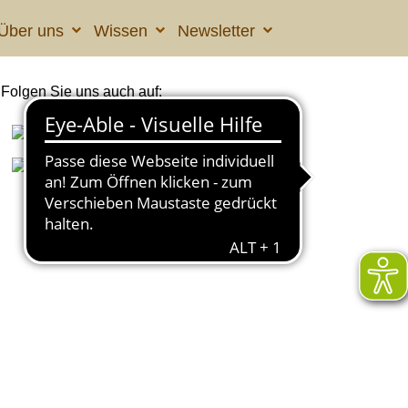
Über uns
Wissen
Newsletter
Folgen Sie uns auch auf: