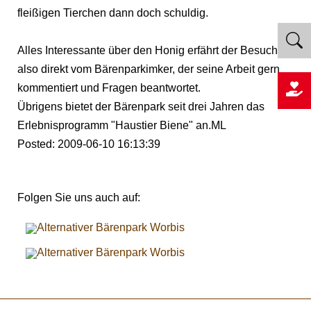
fleißigen Tierchen dann doch schuldig.
Alles Interessante über den Honig erfährt der Besucher
also direkt vom Bärenparkimker, der seine Arbeit gern
kommentiert und Fragen beantwortet.
Übrigens bietet der Bärenpark seit drei Jahren das
Erlebnisprogramm "Haustier Biene" an.ML
Posted: 2009-06-10 16:13:39
Folgen Sie uns auch auf: