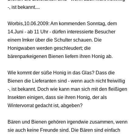
-, ist bekannt....
Worbis,10.06.2009: Am kommenden Sonntag, dem
14.Juni - ab 11 Uhr - dürfen interessierte Besucher
einem Imker über die Schulter schauen. Die
Honigwaben werden geschleudert; die
bärenparkeigenen Bienen liefern ihren Honig ab.
Wie kommt der süße Honig in das Glas? Dass die
Bienen die Lieferanten sind - wenn auch nicht freiwillig
-, ist bekannt. Doch wie kann man sich mit den fleißigen
Insekten einigen, dass sie ihren Honig, der als
Wintervorrat gedacht ist, abgeben?
Bären und Bienen gehören irgendwie zusammen, wenn
sie auch keine Freunde sind. Die Bären sind einfach