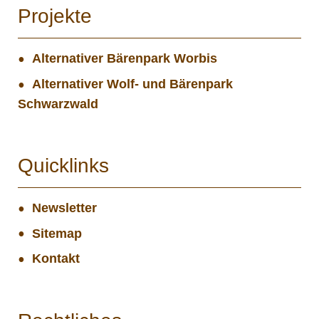
Projekte
Alternativer Bärenpark Worbis
Alternativer Wolf- und Bärenpark
Schwarzwald
Quicklinks
Newsletter
Sitemap
Kontakt