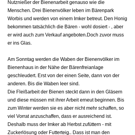
Nutznießer der Bienenarbeit genauso wie die
Menschen. Drei Bienenvölker leben im Bärenpark
Worbis und werden von einem Imker betreut. Den Honig
bekommen tatsächlich die Bären - wohl dosiert - , aber
er wird auch zum Verkauf angeboten.Doch zuvor muss
er ins Glas.
Am Sonntag werden die Waben der Bienenvölker im
Bienenhaus in der Nähe der Bärenfreianlage
geschleudert. Erst von der einen Seite, dann von der
anderen. Bis die Waben leer sind.
Die Fleißarbeit der Bienen steckt dann in den Gläsern
und diese müssen mit ihrer Arbeit erneut beginnen. Bis
zum Winter werden sie es aber nicht mehr schaffen, so
viel Vorrat anzuschaffen, dass er ausreichend ist.
Deshalb muss der Imker ab Herbst zufüttern - mit
Zuckerlösung oder Futterteig.. Dass ist man den