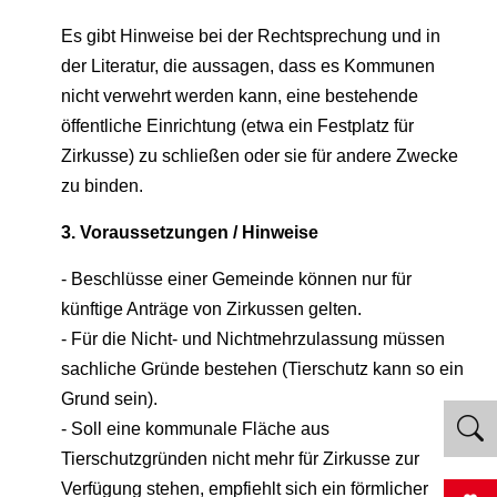
Es gibt Hinweise bei der Rechtsprechung und in
der Literatur, die aussagen, dass es Kommunen
nicht verwehrt werden kann, eine bestehende
öffentliche Einrichtung (etwa ein Festplatz für
Zirkusse) zu schließen oder sie für andere Zwecke
zu binden.
3. Voraussetzungen / Hinweise
- Beschlüsse einer Gemeinde können nur für
künftige Anträge von Zirkussen gelten.
- Für die Nicht- und Nichtmehrzulassung müssen
sachliche Gründe bestehen (Tierschutz kann so ein
Grund sein).
- Soll eine kommunale Fläche aus
Tierschutzgründen nicht mehr für Zirkusse zur
Verfügung stehen, empfiehlt sich ein förmlicher