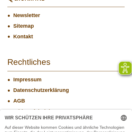
Newsletter
Sitemap
Kontakt
Rechtliches
Impressum
Datenschutzerklärung
AGB
Widerrufsbelehrung
Versand- und Zahlungsinformationen