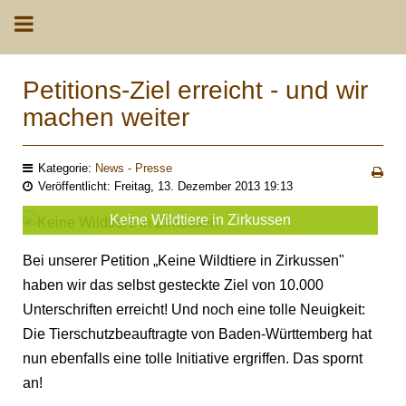
Petitions-Ziel erreicht - und wir
machen weiter
Kategorie:
News - Presse
Veröffentlicht: Freitag, 13. Dezember 2013 19:13
Keine Wildtiere in Zirkussen
Bei unserer Petition „Keine Wildtiere in Zirkussen"
haben wir das selbst gesteckte Ziel von 10.000
Unterschriften erreicht! Und noch eine tolle Neuigkeit:
Die Tierschutzbeauftragte von Baden-Württemberg hat
nun ebenfalls eine tolle Initiative ergriffen. Das spornt
an!