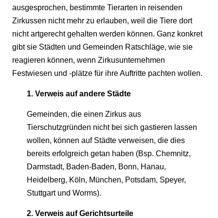
ausgesprochen, bestimmte Tierarten in reisenden
Zirkussen nicht mehr zu erlauben, weil die Tiere dort
nicht artgerecht gehalten werden können. Ganz konkret
gibt sie Städten und Gemeinden Ratschläge, wie sie
reagieren können, wenn Zirkusunternehmen
Festwiesen und -plätze für ihre Auftritte pachten wollen.
1. Verweis auf andere Städte
Gemeinden, die einen Zirkus aus
Tierschutzgründen nicht bei sich gastieren lassen
wollen, können auf Städte verweisen, die dies
bereits erfolgreich getan haben (Bsp. Chemnitz,
Darmstadt, Baden-Baden, Bonn, Hanau,
Heidelberg, Köln, München, Potsdam, Speyer,
Stuttgart und Worms).
2. Verweis auf Gerichtsurteile