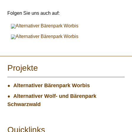
Folgen Sie uns auch auf:
Projekte
Alternativer Bärenpark Worbis
Alternativer Wolf- und Bärenpark
Schwarzwald
Quicklinks