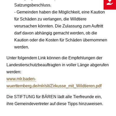
Satzungsbeschluss.
- Gemeinden haben die Möglichkeit, eine Kaution
für Schäden zu verlangen, die Wildtiere
verursachen könnten. Die Zulassung zum Auftritt
darf davon abhängig gemacht werden, ob die
Kaution oder die Kosten für Schäden übernommen
werden.
Unter folgendem Link können die Empfehlungen der
Landestierschutzbeauftragten in voller Länge abgerufen
werden:
www.mlr.baden-
wuerttemberg.de/mlr/slt/Zirkusse_mit_Wildtieren.pdf
Die STIFTUNG für BÄREN lädt alle Tierfreunde ein,
ihre Gemeindevertreter auf diese Tipps hinzuweisen.