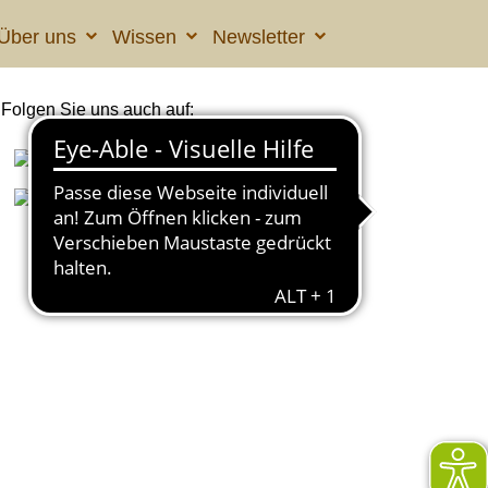
Über uns
Wissen
Newsletter
Folgen Sie uns auch auf: