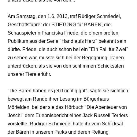
Am Samstag, den 1.6. 2013, traf Rüdiger Schmiedel,
Geschäftsführer der STIFTUNG für BÄREN, die
Schauspielerin Franciska Friede, die einem breiten
Publikum aus der Serie "Hand aufs Herz" bekannt sein
dürfte. Friede, die auch schon bei ein "Ein Fall für Zwei"
zu sehen war, musste sich bei der Begegnung Tränen
unterdrücken, als sie von den schlimmen Schicksalen
unserer Tiere erfuhr.
"Die Bären haben es jetzt richtig gut", sagte sie sichtlich
bewegt am Rande ihrer Lesung im Bürgerhaus
Mörfelden, bei der sie das Hörbuch "Die Abenteuer von
Joschi" dem Erlebnisbericht eines Jack Russell Terriers
vorstellte. Rüdiger Schmiedel hatte ihr vom Schicksal
der Bären in unseren Parks und deren Rettung