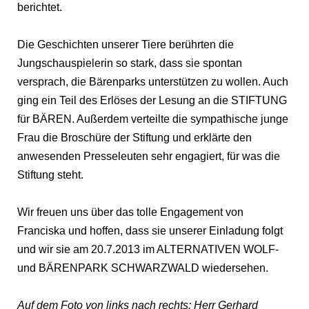
berichtet.
Die Geschichten unserer Tiere berührten die
Jungschauspielerin so stark, dass sie spontan
versprach, die Bärenparks unterstützen zu wollen. Auch
ging ein Teil des Erlöses der Lesung an die STIFTUNG
für BÄREN. Außerdem verteilte die sympathische junge
Frau die Broschüre der Stiftung und erklärte den
anwesenden Presseleuten sehr engagiert, für was die
Stiftung steht.
Wir freuen uns über das tolle Engagement von
Franciska und hoffen, dass sie unserer Einladung folgt
und wir sie am 20.7.2013 im ALTERNATIVEN WOLF-
und BÄRENPARK SCHWARZWALD wiedersehen.
Auf dem Foto von links nach rechts: Herr Gerhard