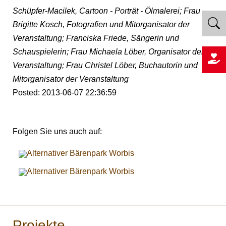
Schüpfer-Macilek, Cartoon - Porträt - Ölmalerei; Frau
Brigitte Kosch, Fotografien und Mitorganisator der
Veranstaltung; Franciska Friede, Sängerin und
Schauspielerin; Frau Michaela Löber, Organisator der
Veranstaltung; Frau Christel Löber, Buchautorin und
Mitorganisator der Veranstaltung
Posted: 2013-06-07 22:36:59
Folgen Sie uns auch auf:
Projekte