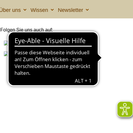
Über uns
Wissen
Newsletter
Folgen Sie uns auch auf: