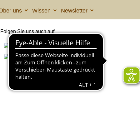
Über uns
Wissen
Newsletter
Folgen Sie uns auch auf: