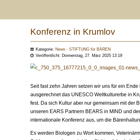
Konferenz in Krumlov
Kategorie:
News - STIFTUNG für BÄREN
Veröffentlicht: Donnerstag, 27. März 2025 13:19
Seit fast zehn Jahren setzen wir uns für ein Ende
ausgerechnet das UNESCO Weltkulturerbe in Kruml
fest. Da sich Kultur aber nur gemeinsam mit der 
unseren EARS Partnern BEARS in MIND und dem 
internationale Konferenz aus, um die Bärenhaltun
Es werden Biologen zu Wort kommen, Veterinärmedi