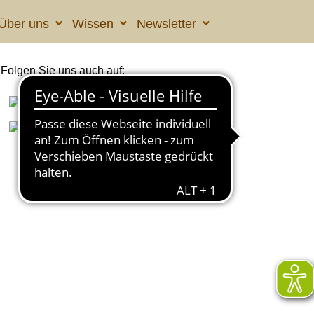
Über uns
Wissen
Newsletter
Folgen Sie uns auch auf: