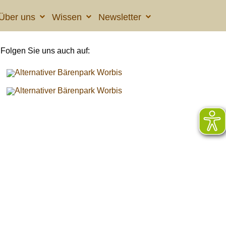
Über uns
Wissen
Newsletter
Folgen Sie uns auch auf: