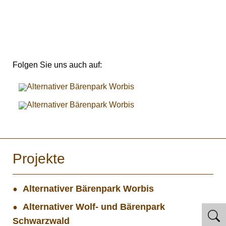
Folgen Sie uns auch auf:
Projekte
Alternativer Bärenpark Worbis
Alternativer Wolf- und Bärenpark
Schwarzwald