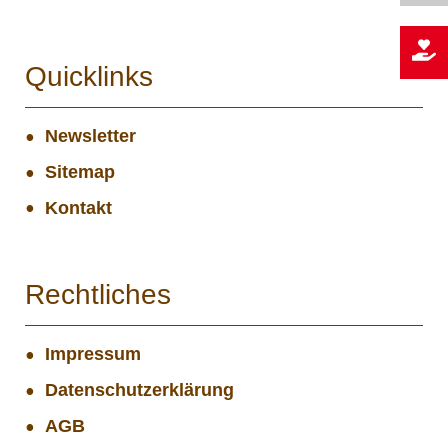
Quicklinks
Newsletter
Sitemap
Kontakt
Rechtliches
Impressum
Datenschutzerklärung
AGB