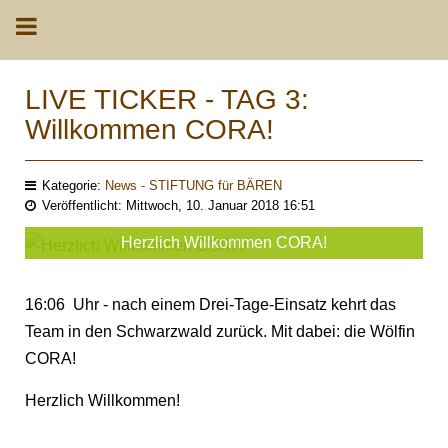
LIVE TICKER - TAG 3:
Willkommen CORA!
Kategorie:
News - STIFTUNG für BÄREN
Veröffentlicht: Mittwoch, 10. Januar 2018 16:51
Herzlich Willkommen CORA!
16:06 Uhr - nach einem Drei-Tage-Einsatz kehrt das
Team in den Schwarzwald zurück. Mit dabei: die Wölfin
CORA!
Herzlich Willkommen!