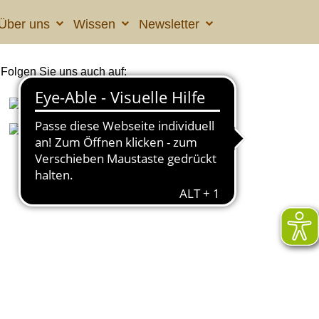
Über uns
Wissen
Newsletter
Folgen Sie uns auch auf: